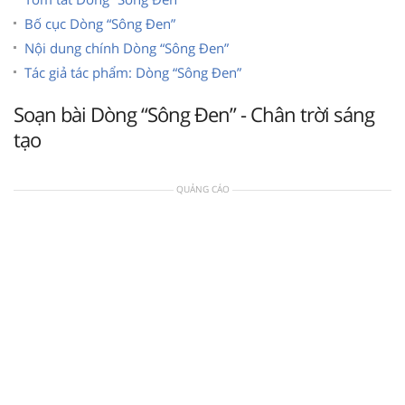
Bố cục Dòng “Sông Đen”
Nội dung chính Dòng “Sông Đen”
Tác giả tác phẩm: Dòng “Sông Đen”
Soạn bài Dòng “Sông Đen” - Chân trời sáng
tạo
QUẢNG CÁO