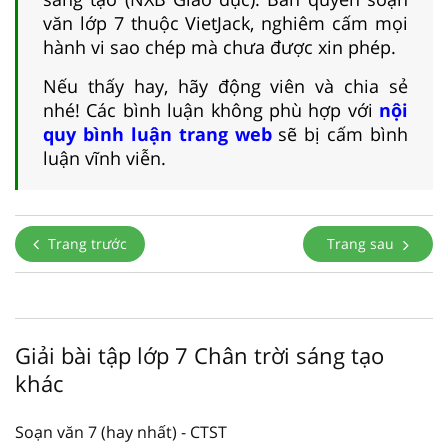
văn lớp 7 thuộc VietJack, nghiêm cấm mọi
hành vi sao chép mà chưa được xin phép.
Nếu thấy hay, hãy động viên và chia sẻ
nhé! Các bình luận không phù hợp với
nội
quy bình luận trang web
sẽ bị cấm bình
luận vĩnh viễn.
Trang trước
Trang sau
Giải bài tập lớp 7 Chân trời sáng tạo
khác
Soạn văn 7 (hay nhất) - CTST