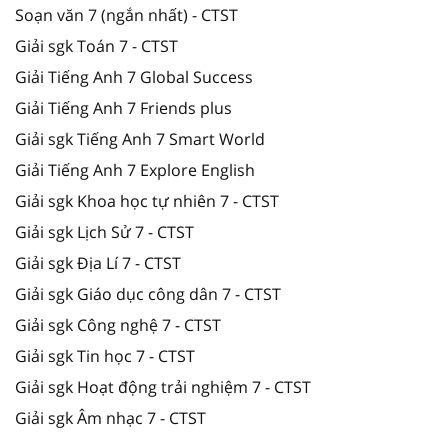
Soạn văn 7 (ngắn nhất) - CTST
Giải sgk Toán 7 - CTST
Giải Tiếng Anh 7 Global Success
Giải Tiếng Anh 7 Friends plus
Giải sgk Tiếng Anh 7 Smart World
Giải Tiếng Anh 7 Explore English
Giải sgk Khoa học tự nhiên 7 - CTST
Giải sgk Lịch Sử 7 - CTST
Giải sgk Địa Lí 7 - CTST
Giải sgk Giáo dục công dân 7 - CTST
Giải sgk Công nghệ 7 - CTST
Giải sgk Tin học 7 - CTST
Giải sgk Hoạt động trải nghiệm 7 - CTST
Giải sgk Âm nhạc 7 - CTST