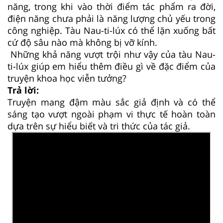
năng, trong khi vào thời điểm tác phẩm ra đời,
điện năng chưa phải là năng lượng chủ yếu trong
công nghiệp. Tàu Nau-ti-lúx có thể lặn xuống bất
cứ độ sâu nào mà không bị vỡ kính.
Những khả năng vượt trội như vậy của tàu Nau-
ti-lúx giúp em hiểu thêm điều gì về đặc điểm của
truyện khoa học viễn tưởng?
Trả lời:
Truyện mang đậm màu sắc giả định và có thể
sáng tạo vượt ngoài phạm vi thực tế hoàn toàn
dựa trên sự hiểu biết và tri thức của tác giả.