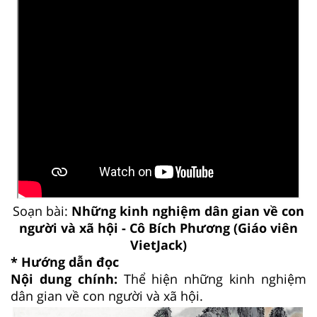
Soạn bài:
Những kinh nghiệm dân gian về con
người và xã hội - Cô Bích Phương (Giáo viên
VietJack)
* Hướng dẫn đọc
Nội dung chính:
Thể hiện những kinh nghiệm
dân gian về con người và xã hội.