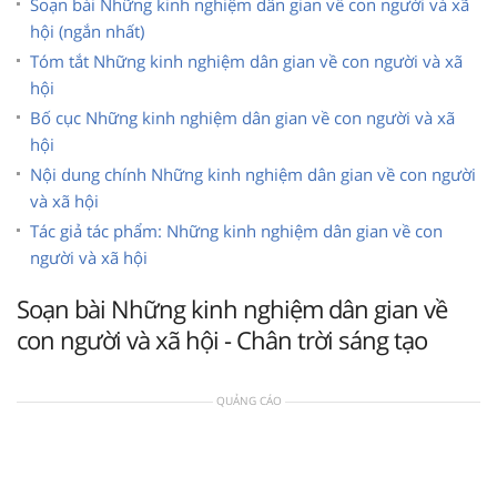
Soạn bài Những kinh nghiệm dân gian về con người và xã
hội (ngắn nhất)
Tóm tắt Những kinh nghiệm dân gian về con người và xã
hội
Bố cục Những kinh nghiệm dân gian về con người và xã
hội
Nội dung chính Những kinh nghiệm dân gian về con người
và xã hội
Tác giả tác phẩm: Những kinh nghiệm dân gian về con
người và xã hội
Soạn bài Những kinh nghiệm dân gian về
con người và xã hội - Chân trời sáng tạo
QUẢNG CÁO