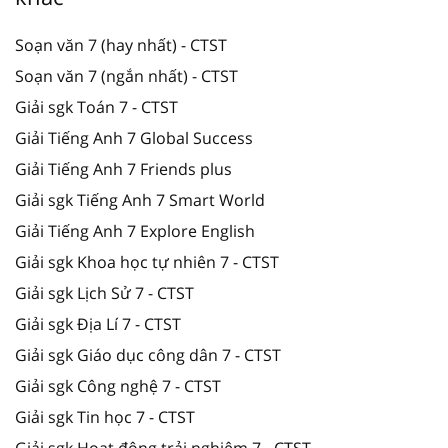
Soạn văn 7 (hay nhất) - CTST
Soạn văn 7 (ngắn nhất) - CTST
Giải sgk Toán 7 - CTST
Giải Tiếng Anh 7 Global Success
Giải Tiếng Anh 7 Friends plus
Giải sgk Tiếng Anh 7 Smart World
Giải Tiếng Anh 7 Explore English
Giải sgk Khoa học tự nhiên 7 - CTST
Giải sgk Lịch Sử 7 - CTST
Giải sgk Địa Lí 7 - CTST
Giải sgk Giáo dục công dân 7 - CTST
Giải sgk Công nghệ 7 - CTST
Giải sgk Tin học 7 - CTST