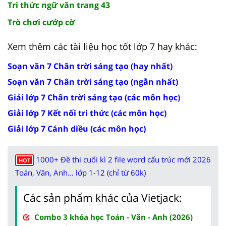
Tri thức ngữ văn trang 43
Trò chơi cướp cờ
Xem thêm các tài liệu học tốt lớp 7 hay khác:
Soạn văn 7 Chân trời sáng tạo (hay nhất)
Soạn văn 7 Chân trời sáng tạo (ngắn nhất)
Giải lớp 7 Chân trời sáng tạo (các môn học)
Giải lớp 7 Kết nối tri thức (các môn học)
Giải lớp 7 Cánh diều (các môn học)
1000+ Đề thi cuối kì 2 file word cấu trúc mới 2026
HOT
Toán, Văn, Anh... lớp 1-12 (chỉ từ 60k)
Các sản phẩm khác của Vietjack:
Combo 3 khóa học Toán - Văn - Anh (2026)