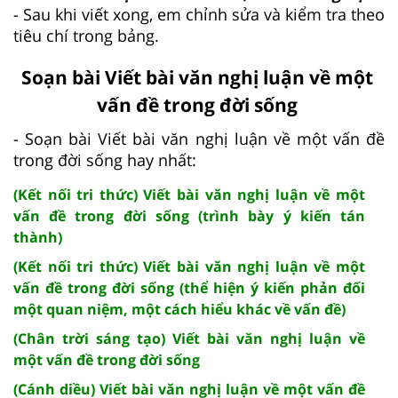
- Sau khi viết xong, em chỉnh sửa và kiểm tra theo
tiêu chí trong bảng.
Soạn bài Viết bài văn nghị luận về một
vấn đề trong đời sống
- Soạn bài Viết bài văn nghị luận về một vấn đề
trong đời sống hay nhất:
(Kết nối tri thức) Viết bài văn nghị luận về một
vấn đề trong đời sống (trình bày ý kiến tán
thành)
(Kết nối tri thức) Viết bài văn nghị luận về một
vấn đề trong đời sống (thể hiện ý kiến phản đối
một quan niệm, một cách hiểu khác về vấn đề)
(Chân trời sáng tạo) Viết bài văn nghị luận về
một vấn đề trong đời sống
(Cánh diều) Viết bài văn nghị luận về một vấn đề