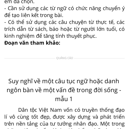
em đã chọn.
- Cần sử dụng các từ ngữ có chức năng chuyển ý
để tạo liên kết trong bài.
- Có thể sử dụng các câu chuyện từ thực tế, các
trích dẫn từ sách, báo hoặc từ người lớn tuổi, có
kinh nghiệm để tăng tính thuyết phục.
Đoạn văn tham khảo:
QUẢNG CÁO
Suy nghĩ về một câu tục ngữ hoặc danh
ngôn bàn về một vấn đề trong đời sống -
mẫu 1
Dân tộc Việt Nam vốn có truyền thống đạo
lí vô cùng tốt đẹp, được xây dựng và phát triển
trên nền tảng của tư tưởng nhân đạo. Một trong