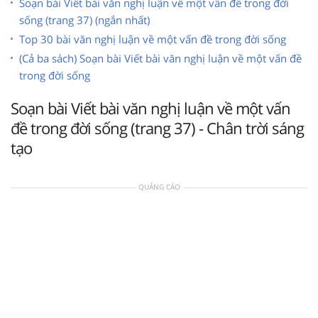
Soạn bài Viết bài văn nghị luận về một vấn đề trong đời
sống (trang 37) (ngắn nhất)
Top 30 bài văn nghị luận về một vấn đề trong đời sống
(Cả ba sách) Soạn bài Viết bài văn nghị luận về một vấn đề
trong đời sống
Soạn bài Viết bài văn nghị luận về một vấn
đề trong đời sống (trang 37) - Chân trời sáng
tạo
QUẢNG CÁO