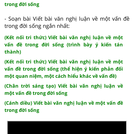
trong đời sống
- Soạn bài Viết bài văn nghị luận về một vấn đề
trong đời sống ngắn nhất:
(Kết nối tri thức) Viết bài văn nghị luận về một
vấn đề trong đời sống (trình bày ý kiến tán
thành)
(Kết nối tri thức) Viết bài văn nghị luận về một
vấn đề trong đời sống (thể hiện ý kiến phản đối
một quan niệm, một cách hiểu khác về vấn đề)
(Chân trời sáng tạo) Viết bài văn nghị luận về
một vấn đề trong đời sống
(Cánh diều) Viết bài văn nghị luận về một vấn đề
trong đời sống