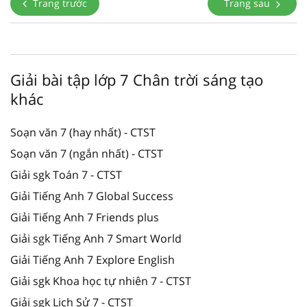
Trang trước
Trang sau
Giải bài tập lớp 7 Chân trời sáng tạo
khác
Soạn văn 7 (hay nhất) - CTST
Soạn văn 7 (ngắn nhất) - CTST
Giải sgk Toán 7 - CTST
Giải Tiếng Anh 7 Global Success
Giải Tiếng Anh 7 Friends plus
Giải sgk Tiếng Anh 7 Smart World
Giải Tiếng Anh 7 Explore English
Giải sgk Khoa học tự nhiên 7 - CTST
Giải sgk Lịch Sử 7 - CTST