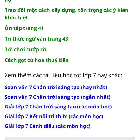
Trao đổi một cách xây dựng, tôn trọng các ý kiến
khác biệt
Ôn tập trang 41
Tri thức ngữ văn trang 43
Trò chơi cướp cờ
Cách gọt củ hoa thuỷ tiên
Xem thêm các tài liệu học tốt lớp 7 hay khác:
Soạn văn 7 Chân trời sáng tạo (hay nhất)
Soạn văn 7 Chân trời sáng tạo (ngắn nhất)
Giải lớp 7 Chân trời sáng tạo (các môn học)
Giải lớp 7 Kết nối tri thức (các môn học)
Giải lớp 7 Cánh diều (các môn học)