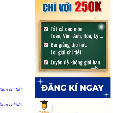
Xem chi tiết
Xem chi tiết