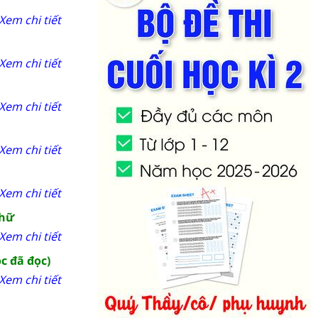
Xem chi tiết
Xem chi tiết
Xem chi tiết
Xem chi tiết
Xem chi tiết
chữ
Xem chi tiết
c đã đọc)
Xem chi tiết