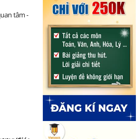
quan tâm -