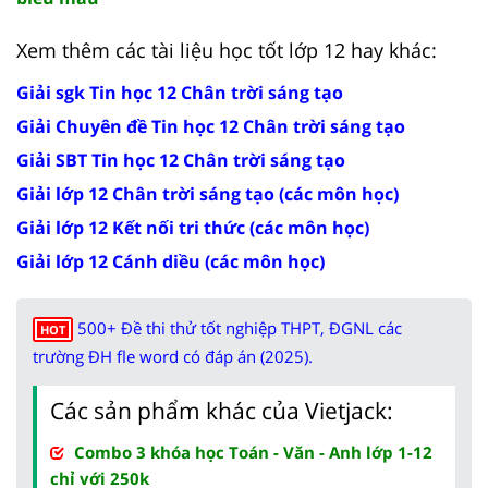
Xem thêm các tài liệu học tốt lớp 12 hay khác:
Giải sgk Tin học 12 Chân trời sáng tạo
Giải Chuyên đề Tin học 12 Chân trời sáng tạo
Giải SBT Tin học 12 Chân trời sáng tạo
Giải lớp 12 Chân trời sáng tạo (các môn học)
Giải lớp 12 Kết nối tri thức (các môn học)
Giải lớp 12 Cánh diều (các môn học)
500+ Đề thi thử tốt nghiệp THPT, ĐGNL các
HOT
trường ĐH fle word có đáp án (2025).
Các sản phẩm khác của Vietjack:
Combo 3 khóa học Toán - Văn - Anh lớp 1-12
chỉ với 250k