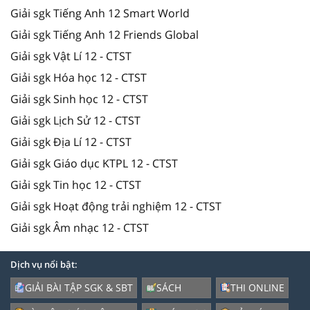
Giải sgk Tiếng Anh 12 Smart World
Giải sgk Tiếng Anh 12 Friends Global
Giải sgk Vật Lí 12 - CTST
Giải sgk Hóa học 12 - CTST
Giải sgk Sinh học 12 - CTST
Giải sgk Lịch Sử 12 - CTST
Giải sgk Địa Lí 12 - CTST
Giải sgk Giáo dục KTPL 12 - CTST
Giải sgk Tin học 12 - CTST
Giải sgk Hoạt động trải nghiệm 12 - CTST
Giải sgk Âm nhạc 12 - CTST
Dịch vụ nổi bật:
GIẢI BÀI TẬP SGK & SBT
SÁCH
THI ONLINE