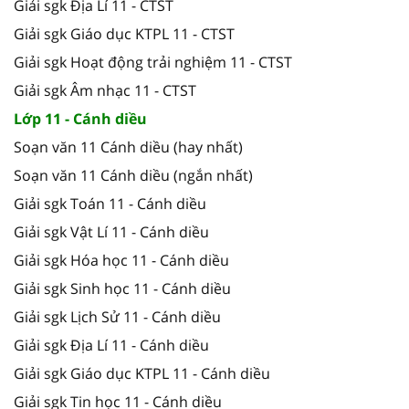
Giải sgk Địa Lí 11 - CTST
Giải sgk Giáo dục KTPL 11 - CTST
Giải sgk Hoạt động trải nghiệm 11 - CTST
Giải sgk Âm nhạc 11 - CTST
Lớp 11 - Cánh diều
Soạn văn 11 Cánh diều (hay nhất)
Soạn văn 11 Cánh diều (ngắn nhất)
Giải sgk Toán 11 - Cánh diều
Giải sgk Vật Lí 11 - Cánh diều
Giải sgk Hóa học 11 - Cánh diều
Giải sgk Sinh học 11 - Cánh diều
Giải sgk Lịch Sử 11 - Cánh diều
Giải sgk Địa Lí 11 - Cánh diều
Giải sgk Giáo dục KTPL 11 - Cánh diều
Giải sgk Tin học 11 - Cánh diều