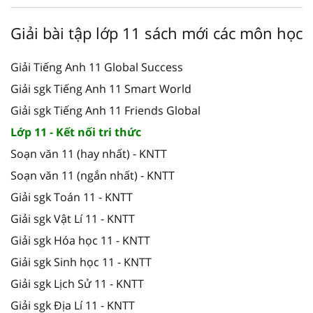
Giải bài tập lớp 11 sách mới các môn học
Giải Tiếng Anh 11 Global Success
Giải sgk Tiếng Anh 11 Smart World
Giải sgk Tiếng Anh 11 Friends Global
Lớp 11 - Kết nối tri thức
Soạn văn 11 (hay nhất) - KNTT
Soạn văn 11 (ngắn nhất) - KNTT
Giải sgk Toán 11 - KNTT
Giải sgk Vật Lí 11 - KNTT
Giải sgk Hóa học 11 - KNTT
Giải sgk Sinh học 11 - KNTT
Giải sgk Lịch Sử 11 - KNTT
Giải sgk Địa Lí 11 - KNTT