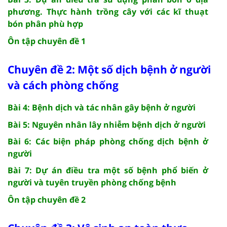
phương. Thực hành trồng cây với các kĩ thuạt
bón phân phù hợp
Ôn tập chuyên đề 1
Chuyên đề 2: Một số dịch bệnh ở người
và cách phòng chống
Bài 4: Bệnh dịch và tác nhân gây bệnh ở người
Bài 5: Nguyên nhân lây nhiễm bệnh dịch ở người
Bài 6: Các biện pháp phòng chống dịch bệnh ở
người
Bài 7: Dự án điều tra một số bệnh phổ biến ở
người và tuyên truyền phòng chống bệnh
Ôn tập chuyên đề 2