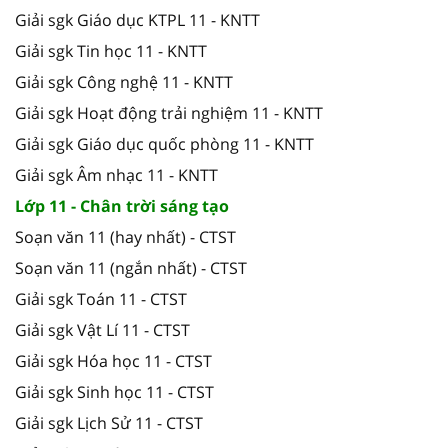
Giải sgk Giáo dục KTPL 11 - KNTT
Giải sgk Tin học 11 - KNTT
Giải sgk Công nghệ 11 - KNTT
Giải sgk Hoạt động trải nghiệm 11 - KNTT
Giải sgk Giáo dục quốc phòng 11 - KNTT
Giải sgk Âm nhạc 11 - KNTT
Lớp 11 - Chân trời sáng tạo
Soạn văn 11 (hay nhất) - CTST
Soạn văn 11 (ngắn nhất) - CTST
Giải sgk Toán 11 - CTST
Giải sgk Vật Lí 11 - CTST
Giải sgk Hóa học 11 - CTST
Giải sgk Sinh học 11 - CTST
Giải sgk Lịch Sử 11 - CTST