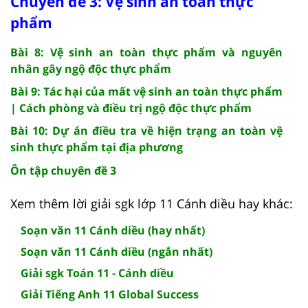
Chuyên đề 3: Vệ sinh an toàn thực
phẩm
Bài 8: Vệ sinh an toàn thực phẩm và nguyên
nhân gây ngộ độc thực phẩm
Bài 9: Tác hại của mất vệ sinh an toàn thực phẩm
| Cách phòng và điều trị ngộ độc thực phẩm
Bài 10: Dự án điều tra về hiện trạng an toàn vệ
sinh thực phẩm tại địa phương
Ôn tập chuyên đề 3
Xem thêm lời giải sgk lớp 11 Cánh diều hay khác:
Soạn văn 11 Cánh diều (hay nhất)
Soạn văn 11 Cánh diều (ngắn nhất)
Giải sgk Toán 11 - Cánh diều
Giải Tiếng Anh 11 Global Success