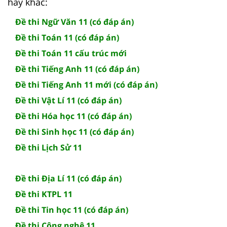
hay khác:
Đề thi Ngữ Văn 11 (có đáp án)
Đề thi Toán 11 (có đáp án)
Đề thi Toán 11 cấu trúc mới
Đề thi Tiếng Anh 11 (có đáp án)
Đề thi Tiếng Anh 11 mới (có đáp án)
Đề thi Vật Lí 11 (có đáp án)
Đề thi Hóa học 11 (có đáp án)
Đề thi Sinh học 11 (có đáp án)
Đề thi Lịch Sử 11
Đề thi Địa Lí 11 (có đáp án)
Đề thi KTPL 11
Đề thi Tin học 11 (có đáp án)
Đề thi Công nghệ 11