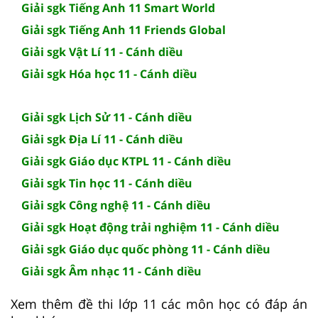
Giải sgk Tiếng Anh 11 Smart World
Giải sgk Tiếng Anh 11 Friends Global
Giải sgk Vật Lí 11 - Cánh diều
Giải sgk Hóa học 11 - Cánh diều
Giải sgk Lịch Sử 11 - Cánh diều
Giải sgk Địa Lí 11 - Cánh diều
Giải sgk Giáo dục KTPL 11 - Cánh diều
Giải sgk Tin học 11 - Cánh diều
Giải sgk Công nghệ 11 - Cánh diều
Giải sgk Hoạt động trải nghiệm 11 - Cánh diều
Giải sgk Giáo dục quốc phòng 11 - Cánh diều
Giải sgk Âm nhạc 11 - Cánh diều
Xem thêm đề thi lớp 11 các môn học có đáp án