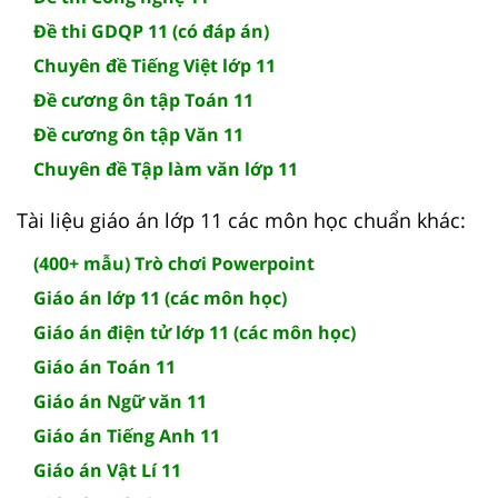
Đề thi GDQP 11 (có đáp án)
Chuyên đề Tiếng Việt lớp 11
Đề cương ôn tập Toán 11
Đề cương ôn tập Văn 11
Chuyên đề Tập làm văn lớp 11
Tài liệu giáo án lớp 11 các môn học chuẩn khác:
(400+ mẫu) Trò chơi Powerpoint
Giáo án lớp 11 (các môn học)
Giáo án điện tử lớp 11 (các môn học)
Giáo án Toán 11
Giáo án Ngữ văn 11
Giáo án Tiếng Anh 11
Giáo án Vật Lí 11