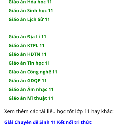
Giáo án Hóa học 11
Giáo án Sinh học 11
Giáo án Lịch Sử 11
Giáo án Địa Lí 11
Giáo án KTPL 11
Giáo án HĐTN 11
Giáo án Tin học 11
Giáo án Công nghệ 11
Giáo án GDQP 11
Giáo án Âm nhạc 11
Giáo án Mĩ thuật 11
Xem thêm các tài liệu học tốt lớp 11 hay khác:
Giải Chuyên đề Sinh 11 Kết nối tri thức