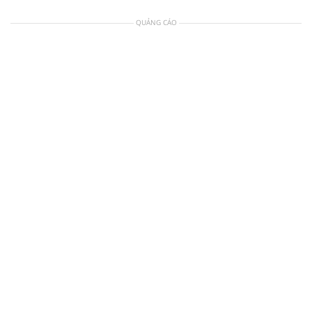
QUẢNG CÁO