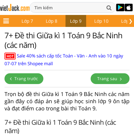
❯
ớp 6
Lớp 7
Lớp 8
Lớp 9
Lớp 10
Lớp 1
7+ Đề thi Giữa kì 1 Toán 9 Bắc Ninh
(các năm)
Sale 40% sách cấp tốc Toán - Văn - Anh vào 10 ngày
HOT
07-07 trên Shopee mall
Trang trước
Trang sau
Trọn bộ đề thi Giữa kì 1 Toán 9 Bắc Ninh các năm
gần đây có đáp án sẽ giúp học sinh lớp 9 ôn tập
và đạt điểm cao trong bài thi Toán 9.
7+ Đề thi Giữa kì 1 Toán 9 Bắc Ninh (các
năm)