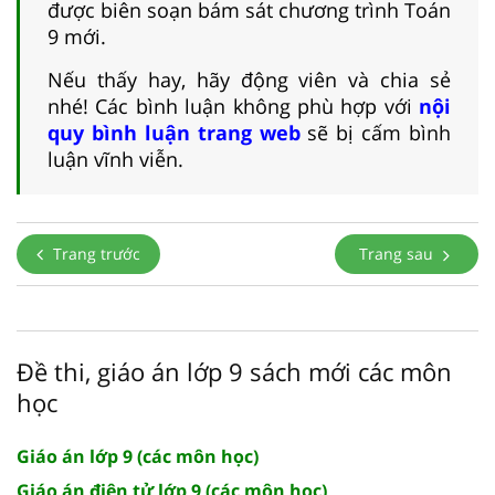
được biên soạn bám sát chương trình Toán
9 mới.
Nếu thấy hay, hãy động viên và chia sẻ
nhé! Các bình luận không phù hợp với
nội
quy bình luận trang web
sẽ bị cấm bình
luận vĩnh viễn.
Trang trước
Trang sau
Đề thi, giáo án lớp 9 sách mới các môn
học
Giáo án lớp 9 (các môn học)
Giáo án điện tử lớp 9 (các môn học)