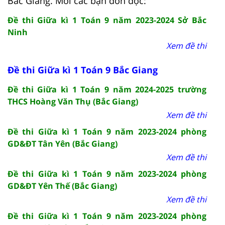
Bắc Giang. Mời các bạn đón đọc:
Đề thi Giữa kì 1 Toán 9 năm 2023-2024 Sở Bắc
Ninh
Xem đề thi
Đề thi Giữa kì 1 Toán 9 Bắc Giang
Đề thi Giữa kì 1 Toán 9 năm 2024-2025 trường
THCS Hoàng Văn Thụ (Bắc Giang)
Xem đề thi
Đề thi Giữa kì 1 Toán 9 năm 2023-2024 phòng
GD&ĐT Tân Yên (Bắc Giang)
Xem đề thi
Đề thi Giữa kì 1 Toán 9 năm 2023-2024 phòng
GD&ĐT Yên Thế (Bắc Giang)
Xem đề thi
Đề thi Giữa kì 1 Toán 9 năm 2023-2024 phòng