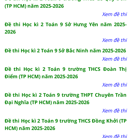
(TP HCM) năm 2025-2026
Xem đề thi
Đề thi Học kì 2 Toán 9 Sở Hưng Yên năm 2025-
2026
Xem đề thi
Đề thi Học kì 2 Toán 9 Sở Bắc Ninh năm 2025-2026
Xem đề thi
Đề thi Học kì 2 Toán 9 trường THCS Đoàn Thị
Điểm (TP HCM) năm 2025-2026
Xem đề thi
Đề thi Học kì 2 Toán 9 trường THPT Chuyên Trần
Đại Nghĩa (TP HCM) năm 2025-2026
Xem đề thi
Đề thi Học kì 2 Toán 9 trường THCS Đồng Khởi (TP
HCM) năm 2025-2026
Xem đề thi