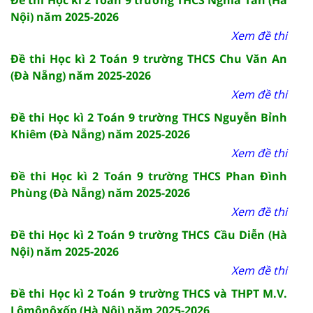
Nội) năm 2025-2026
Xem đề thi
Đề thi Học kì 2 Toán 9 trường THCS Chu Văn An
(Đà Nẵng) năm 2025-2026
Xem đề thi
Đề thi Học kì 2 Toán 9 trường THCS Nguyễn Bỉnh
Khiêm (Đà Nẵng) năm 2025-2026
Xem đề thi
Đề thi Học kì 2 Toán 9 trường THCS Phan Đình
Phùng (Đà Nẵng) năm 2025-2026
Xem đề thi
Đề thi Học kì 2 Toán 9 trường THCS Cầu Diễn (Hà
Nội) năm 2025-2026
Xem đề thi
Đề thi Học kì 2 Toán 9 trường THCS và THPT M.V.
Lômônôxốp (Hà Nội) năm 2025-2026