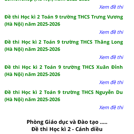
Xem đề thi
Đề thi Học kì 2 Toán 9 trường THCS Trưng Vương
(Hà Nội) năm 2025-2026
Xem đề thi
Đề thi Học kì 2 Toán 9 trường THCS Thăng Long
(Hà Nội) năm 2025-2026
Xem đề thi
Đề thi Học kì 2 Toán 9 trường THCS Xuân Đỉnh
(Hà Nội) năm 2025-2026
Xem đề thi
Đề thi Học kì 2 Toán 9 trường THCS Nguyễn Du
(Hà Nội) năm 2025-2026
Xem đề thi
Phòng Giáo dục và Đào tạo .....
Đề thi Học kì 2 - Cánh diều