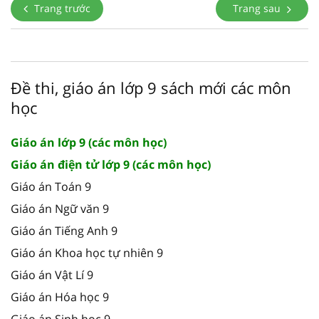
Trang trước
Trang sau
Đề thi, giáo án lớp 9 sách mới các môn
học
Giáo án lớp 9 (các môn học)
Giáo án điện tử lớp 9 (các môn học)
Giáo án Toán 9
Giáo án Ngữ văn 9
Giáo án Tiếng Anh 9
Giáo án Khoa học tự nhiên 9
Giáo án Vật Lí 9
Giáo án Hóa học 9