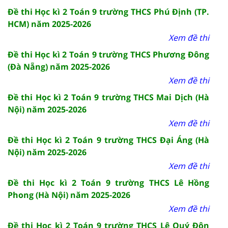
Đề thi Học kì 2 Toán 9 trường THCS Phú Định (TP.
HCM) năm 2025-2026
Xem đề thi
Đề thi Học kì 2 Toán 9 trường THCS Phương Đông
(Đà Nẵng) năm 2025-2026
Xem đề thi
Đề thi Học kì 2 Toán 9 trường THCS Mai Dịch (Hà
Nội) năm 2025-2026
Xem đề thi
Đề thi Học kì 2 Toán 9 trường THCS Đại Áng (Hà
Nội) năm 2025-2026
Xem đề thi
Đề thi Học kì 2 Toán 9 trường THCS Lê Hồng
Phong (Hà Nội) năm 2025-2026
Xem đề thi
Đề thi Học kì 2 Toán 9 trường THCS Lê Quý Đôn