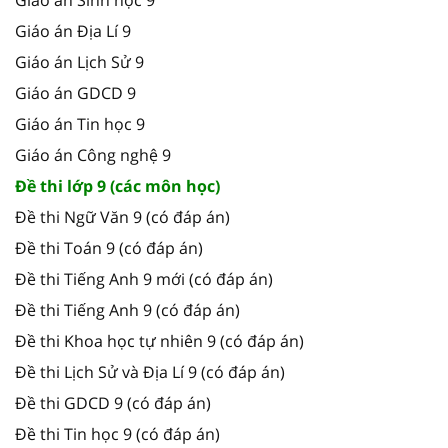
Giáo án Sinh học 9
Giáo án Địa Lí 9
Giáo án Lịch Sử 9
Giáo án GDCD 9
Giáo án Tin học 9
Giáo án Công nghệ 9
Đề thi lớp 9 (các môn học)
Đề thi Ngữ Văn 9 (có đáp án)
Đề thi Toán 9 (có đáp án)
Đề thi Tiếng Anh 9 mới (có đáp án)
Đề thi Tiếng Anh 9 (có đáp án)
Đề thi Khoa học tự nhiên 9 (có đáp án)
Đề thi Lịch Sử và Địa Lí 9 (có đáp án)
Đề thi GDCD 9 (có đáp án)
Đề thi Tin học 9 (có đáp án)