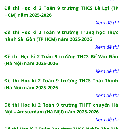
Đề thi Học kì 2 Toán 9 trường THCS Lê Lợi (TP
HCM) năm 2025-2026
Xem đề thi
Đề thi Học kì 2 Toán 9 trường Trung học Thực
hành Sài Gòn (TP HCM) năm 2025-2026
Xem đề thi
Đề thi Học kì 2 Toán 9 trường THCS Bế Văn Đàn
(Hà Nội) năm 2025-2026
Xem đề thi
Đề thi Học kì 2 Toán 9 trường THCS Thái Thịnh
(Hà Nội) năm 2025-2026
Xem đề thi
Đề thi Học kì 2 Toán 9 trường THPT chuyên Hà
Nội – Amsterdam (Hà Nội) năm 2025-2026
Xem đề thi
Đề thi Học kì 2 Toán 9 trường THCS Nghĩa Tân (Hà