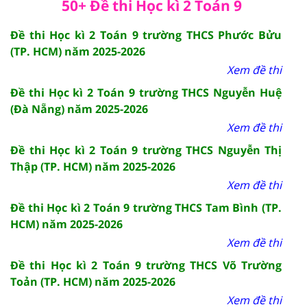
50+ Đề thi Học kì 2 Toán 9
Đề thi Học kì 2 Toán 9 trường THCS Phước Bửu
(TP. HCM) năm 2025-2026
Xem đề thi
Đề thi Học kì 2 Toán 9 trường THCS Nguyễn Huệ
(Đà Nẵng) năm 2025-2026
Xem đề thi
Đề thi Học kì 2 Toán 9 trường THCS Nguyễn Thị
Thập (TP. HCM) năm 2025-2026
Xem đề thi
Đề thi Học kì 2 Toán 9 trường THCS Tam Bình (TP.
HCM) năm 2025-2026
Xem đề thi
Đề thi Học kì 2 Toán 9 trường THCS Võ Trường
Toản (TP. HCM) năm 2025-2026
Xem đề thi