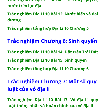
nước trên lục địa
Trắc nghiệm Địa Lí 10 Bài 12: Nước biển và đại
dương
Trắc nghiệm tổng hợp Địa Lí 10 Chương 5
Trắc nghiệm Chương 6: Sinh quyển
Trắc nghiệm Địa Lí 10 Bài 14: Đất trên Trái Đất
Trắc nghiệm Địa Lí 10 Bài 15: Sinh quyển
Trắc nghiệm tổng hợp Địa Lí 10 Chương 6
Trắc nghiệm Chương 7: Một số quy
luật của vỏ địa lí
Trắc nghiệm Địa Lí 10 Bài 17: Vỏ địa lí, quy
luật thống nhất và hoàn chỉnh của vỏ địa lí