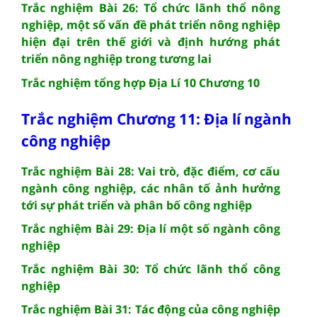
Trắc nghiệm Bài 26: Tổ chức lãnh thổ nông
nghiệp, một số vấn đề phát triển nông nghiệp
hiện đại trên thế giới và định hướng phát
triển nông nghiệp trong tương lai
Trắc nghiệm tổng hợp Địa Lí 10 Chương 10
Trắc nghiệm Chương 11: Địa lí ngành
công nghiệp
Trắc nghiệm Bài 28: Vai trò, đặc điểm, cơ cấu
ngành công nghiệp, các nhân tố ảnh hưởng
tới sự phát triển và phân bố công nghiệp
Trắc nghiệm Bài 29: Địa lí một số ngành công
nghiệp
Trắc nghiệm Bài 30: Tổ chức lãnh thổ công
nghiệp
Trắc nghiệm Bài 31: Tác động của công nghiệp