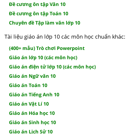
Đề cương ôn tập Văn 10
Đề cương ôn tập Toán 10
Chuyên đề Tập làm văn lớp 10
Tài liệu giáo án lớp 10 các môn học chuẩn khác:
(400+ mẫu) Trò chơi Powerpoint
Giáo án lớp 10 (các môn học)
Giáo án điện tử lớp 10 (các môn học)
Giáo án Ngữ văn 10
Giáo án Toán 10
Giáo án Tiếng Anh 10
Giáo án Vật Lí 10
Giáo án Hóa học 10
Giáo án Sinh học 10
Giáo án Lịch Sử 10