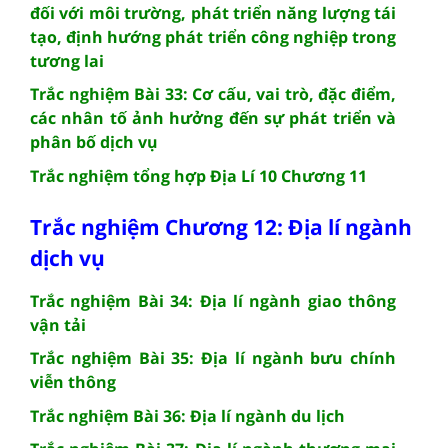
đối với môi trường, phát triển năng lượng tái
tạo, định hướng phát triển công nghiệp trong
tương lai
Trắc nghiệm Bài 33: Cơ cấu, vai trò, đặc điểm,
các nhân tố ảnh hưởng đến sự phát triển và
phân bố dịch vụ
Trắc nghiệm tổng hợp Địa Lí 10 Chương 11
Trắc nghiệm Chương 12: Địa lí ngành
dịch vụ
Trắc nghiệm Bài 34: Địa lí ngành giao thông
vận tải
Trắc nghiệm Bài 35: Địa lí ngành bưu chính
viễn thông
Trắc nghiệm Bài 36: Địa lí ngành du lịch