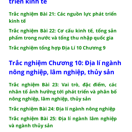
triển kinh tế
Trắc nghiệm Bài 21: Các nguồn lực phát triển
kinh tế
Trắc nghiệm Bài 22: Cơ cấu kinh tế, tổng sản
phẩm trong nước và tổng thu nhập quốc gia
Trắc nghiệm tổng hợp Địa Lí 10 Chương 9
Trắc nghiệm Chương 10: Địa lí ngành
nông nghiệp, lâm nghiệp, thủy sản
Trắc nghiệm Bài 23: Vai trò, đặc điểm, các
nhân tố ảnh hưởng tới phát triển và phân bố
nông nghiệp, lâm nghiệp, thủy sản
Trắc nghiệm Bài 24: Địa lí ngành nông nghiệp
Trắc nghiệm Bài 25: Địa lí ngành lâm nghiệp
và ngành thủy sản