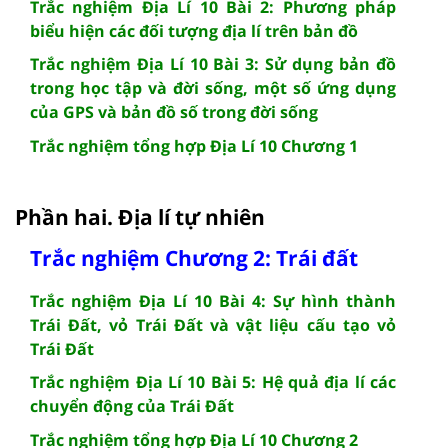
Trắc nghiệm Địa Lí 10 Bài 2: Phương pháp
biểu hiện các đối tượng địa lí trên bản đồ
Trắc nghiệm Địa Lí 10 Bài 3: Sử dụng bản đồ
trong học tập và đời sống, một số ứng dụng
của GPS và bản đồ số trong đời sống
Trắc nghiệm tổng hợp Địa Lí 10 Chương 1
Phần hai. Địa lí tự nhiên
Trắc nghiệm Chương 2: Trái đất
Trắc nghiệm Địa Lí 10 Bài 4: Sự hình thành
Trái Đất, vỏ Trái Đất và vật liệu cấu tạo vỏ
Trái Đất
Trắc nghiệm Địa Lí 10 Bài 5: Hệ quả địa lí các
chuyển động của Trái Đất
Trắc nghiệm tổng hợp Địa Lí 10 Chương 2