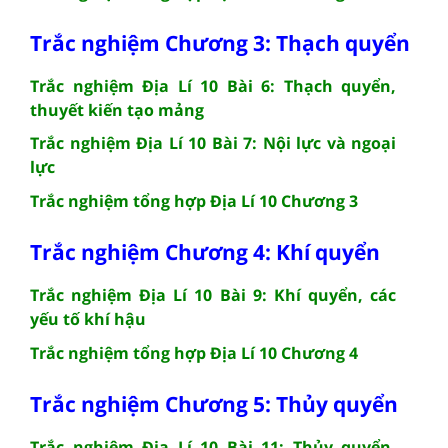
Trắc nghiệm Chương 3: Thạch quyển
Trắc nghiệm Địa Lí 10 Bài 6: Thạch quyển,
thuyết kiến tạo mảng
Trắc nghiệm Địa Lí 10 Bài 7: Nội lực và ngoại
lực
Trắc nghiệm tổng hợp Địa Lí 10 Chương 3
Trắc nghiệm Chương 4: Khí quyển
Trắc nghiệm Địa Lí 10 Bài 9: Khí quyển, các
yếu tố khí hậu
Trắc nghiệm tổng hợp Địa Lí 10 Chương 4
Trắc nghiệm Chương 5: Thủy quyển
Trắc nghiệm Địa Lí 10 Bài 11: Thủy quyển,