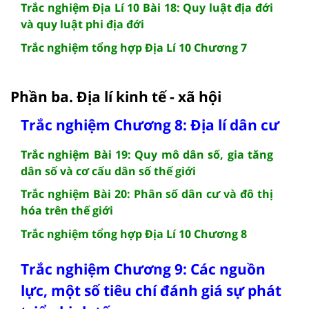
Trắc nghiệm Địa Lí 10 Bài 18: Quy luật địa đới
và quy luật phi địa đới
Trắc nghiệm tổng hợp Địa Lí 10 Chương 7
Phần ba. Địa lí kinh tế - xã hội
Trắc nghiệm Chương 8: Địa lí dân cư
Trắc nghiệm Bài 19: Quy mô dân số, gia tăng
dân số và cơ cấu dân số thế giới
Trắc nghiệm Bài 20: Phân số dân cư và đô thị
hóa trên thế giới
Trắc nghiệm tổng hợp Địa Lí 10 Chương 8
Trắc nghiệm Chương 9: Các nguồn
lực, một số tiêu chí đánh giá sự phát