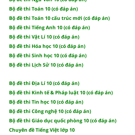
Bộ đề thi Toán 10 (có đáp án)
Bộ đề thi Toán 10 cấu trúc mới (có đáp án)
Bộ đề thi Tiếng Anh 10 (có đáp án)
Bộ đề thi Vật Lí 10 (có đáp án)
Bộ đề thi Hóa học 10 (có đáp án)
Bộ đề thi Sinh học 10 (có đáp án)
Bộ đề thi Lịch Sử 10 (có đáp án)
Bộ đề thi Địa Lí 10 (có đáp án)
Bộ đề thi Kinh tế & Pháp luật 10 (có đáp án)
Bộ đề thi Tin học 10 (có đáp án)
Bộ đề thi Công nghệ 10 (có đáp án)
Bộ đề thi Giáo dục quốc phòng 10 (có đáp án)
Chuyên đề Tiếng Việt lớp 10