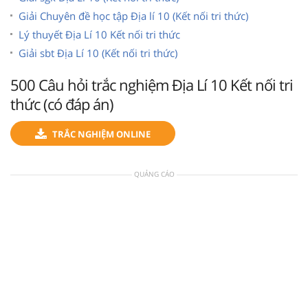
Giải Chuyên đề học tập Địa lí 10 (Kết nối tri thức)
Lý thuyết Địa Lí 10 Kết nối tri thức
Giải sbt Địa Lí 10 (Kết nối tri thức)
500 Câu hỏi trắc nghiệm Địa Lí 10 Kết nối tri
thức (có đáp án)
TRẮC NGHIỆM ONLINE
QUẢNG CÁO