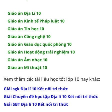
Giáo án Địa Lí 10
Giáo án Kinh tế Pháp luật 10
Giáo án Tin học 10
Giáo án Công nghệ 10
Giáo án Giáo dục quốc phòng 10
Giáo án Hoạt động trải nghiệm 10
Giáo án Âm nhạc 10
Giáo án Mĩ thuật 10
Xem thêm các tài liệu học tốt lớp 10 hay khác:
Giải sgk Địa lí 10 Kết nối tri thức
Giải Chuyên đề học tập Địa lí 10 Kết nối tri thức
Giải SBT Địa lí 10 Kết nối tri thức