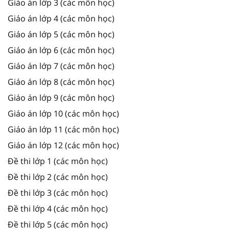
Giáo án lớp 3 (các môn học)
Giáo án lớp 4 (các môn học)
Giáo án lớp 5 (các môn học)
Giáo án lớp 6 (các môn học)
Giáo án lớp 7 (các môn học)
Giáo án lớp 8 (các môn học)
Giáo án lớp 9 (các môn học)
Giáo án lớp 10 (các môn học)
Giáo án lớp 11 (các môn học)
Giáo án lớp 12 (các môn học)
Đề thi lớp 1 (các môn học)
Đề thi lớp 2 (các môn học)
Đề thi lớp 3 (các môn học)
Đề thi lớp 4 (các môn học)
Đề thi lớp 5 (các môn học)