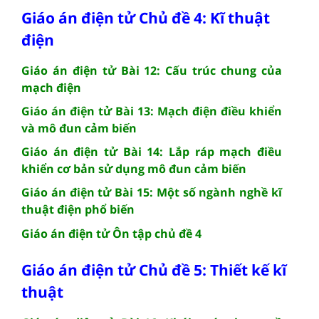
Giáo án điện tử Chủ đề 4: Kĩ thuật
điện
Giáo án điện tử Bài 12: Cấu trúc chung của
mạch điện
Giáo án điện tử Bài 13: Mạch điện điều khiển
và mô đun cảm biến
Giáo án điện tử Bài 14: Lắp ráp mạch điều
khiển cơ bản sử dụng mô đun cảm biến
Giáo án điện tử Bài 15: Một số ngành nghề kĩ
thuật điện phổ biến
Giáo án điện tử Ôn tập chủ đề 4
Giáo án điện tử Chủ đề 5: Thiết kế kĩ
thuật