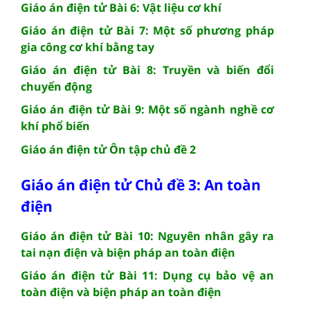
Giáo án điện tử Bài 6: Vật liệu cơ khí
Giáo án điện tử Bài 7: Một số phương pháp
gia công cơ khí bằng tay
Giáo án điện tử Bài 8: Truyền và biến đổi
chuyển động
Giáo án điện tử Bài 9: Một số ngành nghề cơ
khí phổ biến
Giáo án điện tử Ôn tập chủ đề 2
Giáo án điện tử Chủ đề 3: An toàn
điện
Giáo án điện tử Bài 10: Nguyên nhân gây ra
tai nạn điện và biện pháp an toàn điện
Giáo án điện tử Bài 11: Dụng cụ bảo vệ an
toàn điện và biện pháp an toàn điện