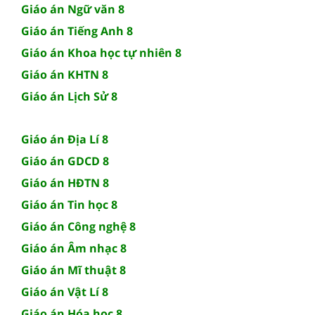
Giáo án Ngữ văn 8
Giáo án Tiếng Anh 8
Giáo án Khoa học tự nhiên 8
Giáo án KHTN 8
Giáo án Lịch Sử 8
Giáo án Địa Lí 8
Giáo án GDCD 8
Giáo án HĐTN 8
Giáo án Tin học 8
Giáo án Công nghệ 8
Giáo án Âm nhạc 8
Giáo án Mĩ thuật 8
Giáo án Vật Lí 8
Giáo án Hóa học 8