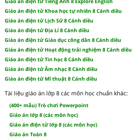
Giáo án điện tử Tiếng Anh 8 Explore English
Giáo án điện tử Khoa học tự nhiên 8 Cánh diều
Giáo án điện tử Lịch Sử 8 Cánh diều
Giáo án điện tử Địa Lí 8 Cánh diều
Giáo án điện tử Giáo dục công dân 8 Cánh diều
Giáo án điện tử Hoạt động trải nghiệm 8 Cánh diều
Giáo án điện tử Tin học 8 Cánh diều
Giáo án điện tử Âm nhạc 8 Cánh diều
Giáo án điện tử Mĩ thuật 8 Cánh diều
Tài liệu giáo án lớp 8 các môn học chuẩn khác:
(400+ mẫu) Trò chơi Powerpoint
Giáo án lớp 8 (các môn học)
Giáo án điện tử lớp 8 (các môn học)
Giáo án Toán 8