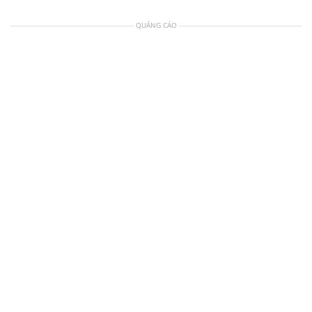
QUẢNG CÁO