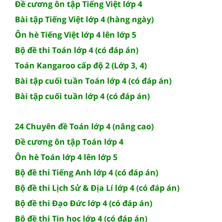
Đề cương ôn tập Tiếng Việt lớp 4
Bài tập Tiếng Việt lớp 4 (hàng ngày)
Ôn hè Tiếng Việt lớp 4 lên lớp 5
Bộ đề thi Toán lớp 4 (có đáp án)
Toán Kangaroo cấp độ 2 (Lớp 3, 4)
Bài tập cuối tuần Toán lớp 4 (có đáp án)
Bài tập cuối tuần lớp 4 (có đáp án)
24 Chuyên đề Toán lớp 4 (nâng cao)
Đề cương ôn tập Toán lớp 4
Ôn hè Toán lớp 4 lên lớp 5
Bộ đề thi Tiếng Anh lớp 4 (có đáp án)
Bộ đề thi Lịch Sử & Địa Lí lớp 4 (có đáp án)
Bộ đề thi Đạo Đức lớp 4 (có đáp án)
Bộ đề thi Tin học lớp 4 (có đáp án)