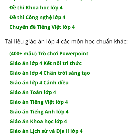
Đề thi Khoa học lớp 4
Đề thi Công nghệ lớp 4
Chuyên đề Tiếng Việt lớp 4
Tài liệu giáo án lớp 4 các môn học chuẩn khác:
(400+ mẫu) Trò chơi Powerpoint
Giáo án lớp 4 Kết nối tri thức
Giáo án lớp 4 Chân trời sáng tạo
Giáo án lớp 4 Cánh diều
Giáo án Toán lớp 4
Giáo án Tiếng Việt lớp 4
Giáo án Tiếng Anh lớp 4
Giáo án Khoa học lớp 4
Giáo án Lịch sử và Địa lí lớp 4