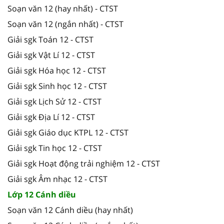
Soạn văn 12 (hay nhất) - CTST
Soạn văn 12 (ngắn nhất) - CTST
Giải sgk Toán 12 - CTST
Giải sgk Vật Lí 12 - CTST
Giải sgk Hóa học 12 - CTST
Giải sgk Sinh học 12 - CTST
Giải sgk Lịch Sử 12 - CTST
Giải sgk Địa Lí 12 - CTST
Giải sgk Giáo dục KTPL 12 - CTST
Giải sgk Tin học 12 - CTST
Giải sgk Hoạt động trải nghiệm 12 - CTST
Giải sgk Âm nhạc 12 - CTST
Lớp 12 Cánh diều
Soạn văn 12 Cánh diều (hay nhất)