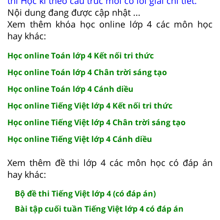
thi Học kì theo cấu trúc mới có lời giải chi tiết.
Nội dung đang được cập nhật ...
Xem thêm khóa học online lớp 4 các môn học
hay khác:
Học online Toán lớp 4 Kết nối tri thức
Học online Toán lớp 4 Chân trời sáng tạo
Học online Toán lớp 4 Cánh diều
Học online Tiếng Việt lớp 4 Kết nối tri thức
Học online Tiếng Việt lớp 4 Chân trời sáng tạo
Học online Tiếng Việt lớp 4 Cánh diều
Xem thêm đề thi lớp 4 các môn học có đáp án
hay khác:
Bộ đề thi Tiếng Việt lớp 4 (có đáp án)
Bài tập cuối tuần Tiếng Việt lớp 4 có đáp án