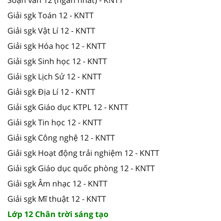
Giải sgk Toán 12 - KNTT
Giải sgk Vật Lí 12 - KNTT
Giải sgk Hóa học 12 - KNTT
Giải sgk Sinh học 12 - KNTT
Giải sgk Lịch Sử 12 - KNTT
Giải sgk Địa Lí 12 - KNTT
Giải sgk Giáo dục KTPL 12 - KNTT
Giải sgk Tin học 12 - KNTT
Giải sgk Công nghệ 12 - KNTT
Giải sgk Hoạt động trải nghiệm 12 - KNTT
Giải sgk Giáo dục quốc phòng 12 - KNTT
Giải sgk Âm nhạc 12 - KNTT
Giải sgk Mĩ thuật 12 - KNTT
Lớp 12 Chân trời sáng tạo