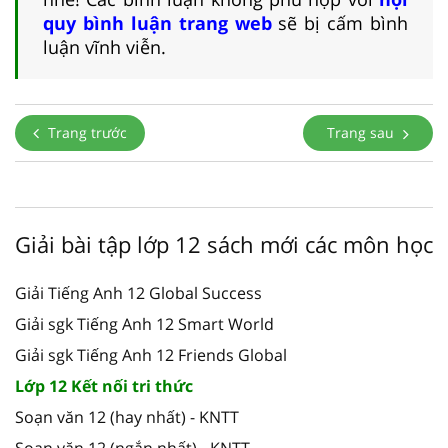
quy bình luận trang web
sẽ bị cấm bình
luận vĩnh viễn.
Trang trước
Trang sau
Giải bài tập lớp 12 sách mới các môn học
Giải Tiếng Anh 12 Global Success
Giải sgk Tiếng Anh 12 Smart World
Giải sgk Tiếng Anh 12 Friends Global
Lớp 12 Kết nối tri thức
Soạn văn 12 (hay nhất) - KNTT
Soạn văn 12 (ngắn nhất) - KNTT