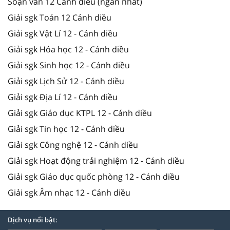
Soạn văn 12 Cánh diều (ngắn nhất)
Giải sgk Toán 12 Cánh diều
Giải sgk Vật Lí 12 - Cánh diều
Giải sgk Hóa học 12 - Cánh diều
Giải sgk Sinh học 12 - Cánh diều
Giải sgk Lịch Sử 12 - Cánh diều
Giải sgk Địa Lí 12 - Cánh diều
Giải sgk Giáo dục KTPL 12 - Cánh diều
Giải sgk Tin học 12 - Cánh diều
Giải sgk Công nghệ 12 - Cánh diều
Giải sgk Hoạt động trải nghiệm 12 - Cánh diều
Giải sgk Giáo dục quốc phòng 12 - Cánh diều
Giải sgk Âm nhạc 12 - Cánh diều
Dịch vụ nổi bật: