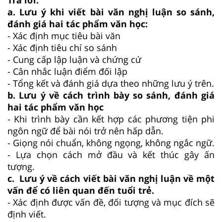
a. Lưu ý khi viết bài văn nghị luận so sánh,
đánh giá hai tác phẩm văn học:
- Xác định mục tiêu bài văn
- Xác định tiêu chí so sánh
- Cung cấp lập luận và chứng cứ
- Cân nhắc luận điểm đối lập
- Tổng kết và đánh giá dựa theo những lưu ý trên.
b. Lưu ý về cách trình bày so sánh, đánh giá
hai tác phẩm văn học
- Khi trình bày cần kết hợp các phương tiện phi
ngôn ngữ để bài nói trở nên hấp dẫn.
- Giọng nói chuẩn, không ngọng, không ngắc ngữ.
- Lựa chọn cách mở đầu và kết thúc gây ấn
tượng.
c. Lưu ý về cách viết bài văn nghị luận về một
vấn để có liên quan đến tuổi trẻ.
- Xác định được vấn đề, đối tượng và mục đích sẽ
định viết.