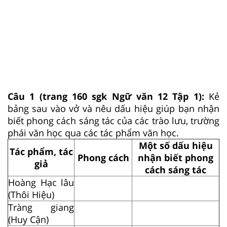
Câu 1 (trang 160 sgk Ngữ văn 12 Tập 1):
Kẻ
bảng sau vào vở và nêu dấu hiệu giúp bạn nhận
biết phong cách sáng tác của các trào lưu, trường
phái văn học qua các tác phẩm văn học.
Một số dấu hiệu
Tác phẩm, tác
Phong cách
nhận biết phong
giả
cách sáng tác
Hoàng Hạc lâu
(Thôi Hiệu)
Tràng giang
(Huy Cận)