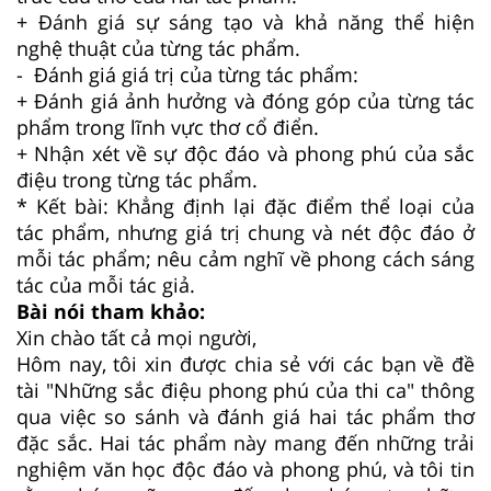
+ Đánh giá sự sáng tạo và khả năng thể hiện
nghệ thuật của từng tác phẩm.
- Đánh giá giá trị của từng tác phẩm:
+ Đánh giá ảnh hưởng và đóng góp của từng tác
phẩm trong lĩnh vực thơ cổ điển.
+ Nhận xét về sự độc đáo và phong phú của sắc
điệu trong từng tác phẩm.
* Kết bài: Khẳng định lại đặc điểm thể loại của
tác phẩm, nhưng giá trị chung và nét độc đáo ở
mỗi tác phẩm; nêu cảm nghĩ về phong cách sáng
tác của mỗi tác giả.
Bài nói tham khảo:
Xin chào tất cả mọi người,
Hôm nay, tôi xin được chia sẻ với các bạn về đề
tài "Những sắc điệu phong phú của thi ca" thông
qua việc so sánh và đánh giá hai tác phẩm thơ
đặc sắc. Hai tác phẩm này mang đến những trải
nghiệm văn học độc đáo và phong phú, và tôi tin