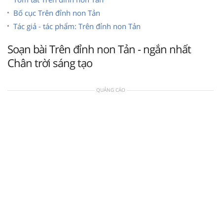
Bố cục Trên đỉnh non Tản
Tác giả - tác phẩm: Trên đỉnh non Tản
Soạn bài Trên đỉnh non Tản - ngắn nhất
Chân trời sáng tạo
QUẢNG CÁO