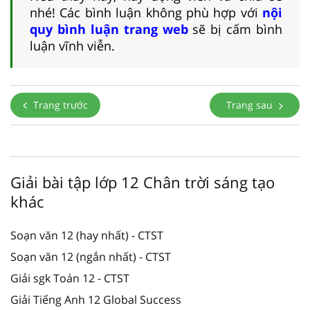
nhé! Các bình luận không phù hợp với
nội
quy bình luận trang web
sẽ bị cấm bình
luận vĩnh viễn.
Trang trước
Trang sau
Giải bài tập lớp 12 Chân trời sáng tạo
khác
Soạn văn 12 (hay nhất) - CTST
Soạn văn 12 (ngắn nhất) - CTST
Giải sgk Toán 12 - CTST
Giải Tiếng Anh 12 Global Success