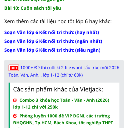
Bài 10: Cuốn sách tôi yêu
Xem thêm các tài liệu học tốt lớp 6 hay khác:
Soạn Văn lớp 6 Kết nối tri thức (hay nhất)
Soạn Văn lớp 6 Kết nối tri thức (ngắn nhất)
Soạn Văn lớp 6 Kết nối tri thức (siêu ngắn)
1000+ Đề thi cuối kì 2 file word cấu trúc mới 2026
HOT
Toán, Văn, Anh... lớp 1-12 (chỉ từ 60k)
Các sản phẩm khác của Vietjack:
Combo 3 khóa học Toán - Văn - Anh (2026)
lớp 1-12 chỉ với 250k
Phòng luyện 1000 đề VIP ĐGNL các trường
ĐHQGHN, Tp.HCM, Bách Khoa, tốt nghiệp THPT