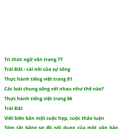
Tri thức ngữ văn trang 77
Trái Đất - cái nôi của sự sống
Thực hành tiếng việt trang 81
Các loài chung sống với nhau như thế nào?
Thực hành tiếng việt trang 86
Trái Đất
Viết biên bản một cuộc họp, cuộc thảo luận
Tóm tắt bằng sơ đồ nội dung của một văn bản