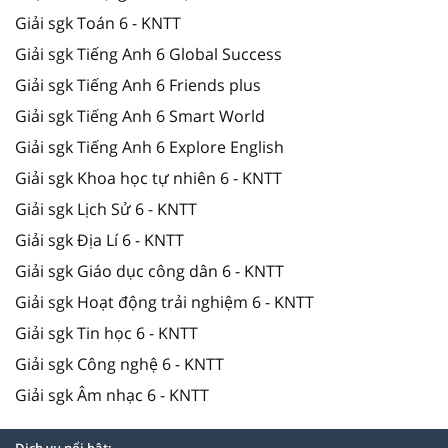
Giải sgk Toán 6 - KNTT
Giải sgk Tiếng Anh 6 Global Success
Giải sgk Tiếng Anh 6 Friends plus
Giải sgk Tiếng Anh 6 Smart World
Giải sgk Tiếng Anh 6 Explore English
Giải sgk Khoa học tự nhiên 6 - KNTT
Giải sgk Lịch Sử 6 - KNTT
Giải sgk Địa Lí 6 - KNTT
Giải sgk Giáo dục công dân 6 - KNTT
Giải sgk Hoạt động trải nghiệm 6 - KNTT
Giải sgk Tin học 6 - KNTT
Giải sgk Công nghệ 6 - KNTT
Giải sgk Âm nhạc 6 - KNTT
Dịch vụ nổi bật: