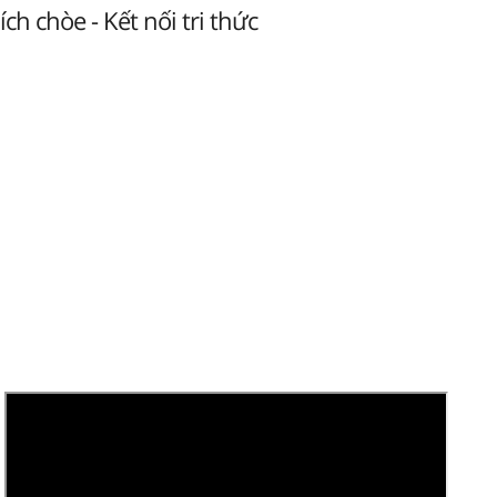
ch chòe - Kết nối tri thức