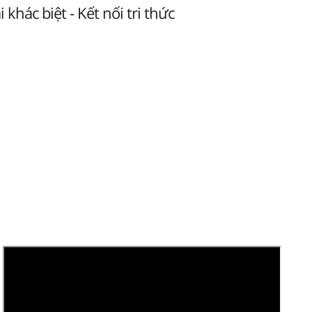
 khác biệt - Kết nối tri thức