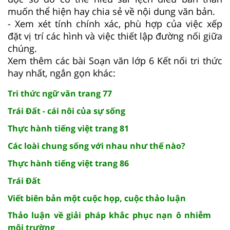
muốn thể hiện hay chia sẻ về nội dung văn bản.
- Xem xét tính chính xác, phù hợp của việc xếp
đặt vị trí các hình và việc thiết lập đường nối giữa
chúng.
Xem thêm các bài Soạn văn lớp 6 Kết nối tri thức
hay nhất, ngắn gọn khác:
Tri thức ngữ văn trang 77
Trái Đất - cái nôi của sự sống
Thực hành tiếng việt trang 81
Các loài chung sống với nhau như thế nào?
Thực hành tiếng việt trang 86
Trái Đất
Viết biên bản một cuộc họp, cuộc thảo luận
Thảo luận về giải pháp khắc phục nạn ô nhiễm
môi trường