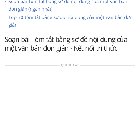
Soạn bài Tóm tắt bằng sơ đồ nội dung của một văn bản
đơn giản (ngắn nhất)
Top 30 tóm tắt bằng sơ đồ nội dung của một văn bản đơn
giản
Soạn bài Tóm tắt bằng sơ đồ nội dung của
một văn bản đơn giản - Kết nối tri thức
QUẢNG CÁO