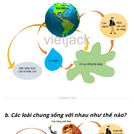
QUẢNG CÁO
b.
Các loài chung sống với nhau như thế nào?