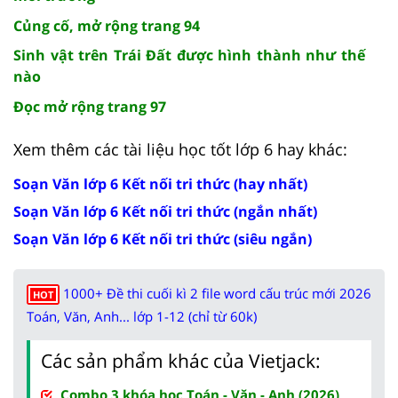
Củng cố, mở rộng trang 94
Sinh vật trên Trái Đất được hình thành như thế
nào
Đọc mở rộng trang 97
Xem thêm các tài liệu học tốt lớp 6 hay khác:
Soạn Văn lớp 6 Kết nối tri thức (hay nhất)
Soạn Văn lớp 6 Kết nối tri thức (ngắn nhất)
Soạn Văn lớp 6 Kết nối tri thức (siêu ngắn)
1000+ Đề thi cuối kì 2 file word cấu trúc mới 2026
HOT
Toán, Văn, Anh... lớp 1-12 (chỉ từ 60k)
Các sản phẩm khác của Vietjack:
Combo 3 khóa học Toán - Văn - Anh (2026)