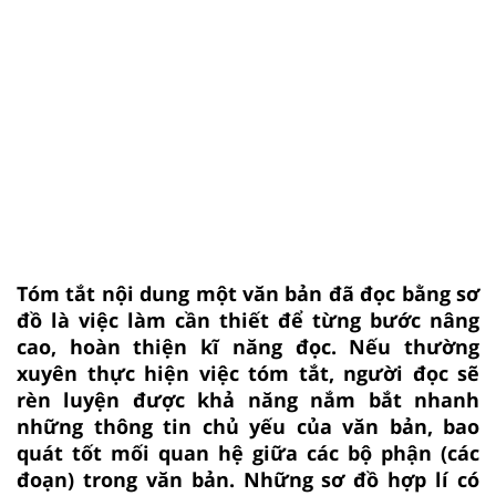
Tóm tắt nội dung một văn bản đã đọc bằng sơ
đồ là việc làm cần thiết để từng bước nâng
cao, hoàn thiện kĩ năng đọc. Nếu thường
xuyên thực hiện việc tóm tắt, người đọc sẽ
rèn luyện được khả năng nắm bắt nhanh
những thông tin chủ yếu của văn bản, bao
quát tốt mối quan hệ giữa các bộ phận (các
đoạn) trong văn bản. Những sơ đồ hợp lí có