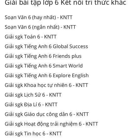
Giải bài tập lớp 6 Kết nối tri thức khác
Soạn Văn 6 (hay nhất) - KNTT
Soạn Văn 6 (ngắn nhất) - KNTT
Giải sgk Toán 6 - KNTT
Giải sgk Tiếng Anh 6 Global Success
Giải sgk Tiếng Anh 6 Friends plus
Giải sgk Tiếng Anh 6 Smart World
Giải sgk Tiếng Anh 6 Explore English
Giải sgk Khoa học tự nhiên 6 - KNTT
Giải sgk Lịch Sử 6 - KNTT
Giải sgk Địa Lí 6 - KNTT
Giải sgk Giáo dục công dân 6 - KNTT
Giải sgk Hoạt động trải nghiệm 6 - KNTT
Giải sgk Tin học 6 - KNTT