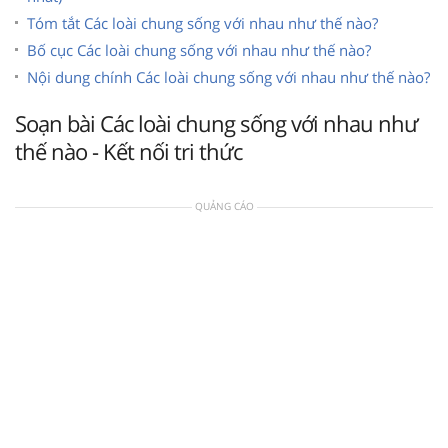
Tóm tắt Các loài chung sống với nhau như thế nào?
Bố cục Các loài chung sống với nhau như thế nào?
Nội dung chính Các loài chung sống với nhau như thế nào?
Soạn bài Các loài chung sống với nhau như
thế nào - Kết nối tri thức
QUẢNG CÁO