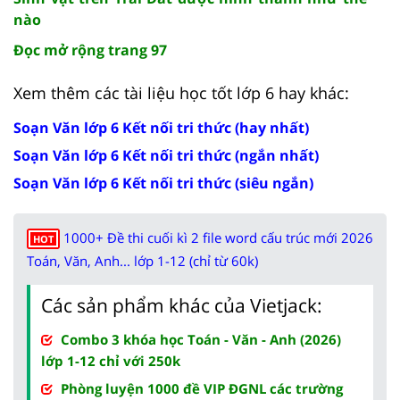
nào
Đọc mở rộng trang 97
Xem thêm các tài liệu học tốt lớp 6 hay khác:
Soạn Văn lớp 6 Kết nối tri thức (hay nhất)
Soạn Văn lớp 6 Kết nối tri thức (ngắn nhất)
Soạn Văn lớp 6 Kết nối tri thức (siêu ngắn)
1000+ Đề thi cuối kì 2 file word cấu trúc mới 2026
HOT
Toán, Văn, Anh... lớp 1-12 (chỉ từ 60k)
Các sản phẩm khác của Vietjack:
Combo 3 khóa học Toán - Văn - Anh (2026)
lớp 1-12 chỉ với 250k
Phòng luyện 1000 đề VIP ĐGNL các trường