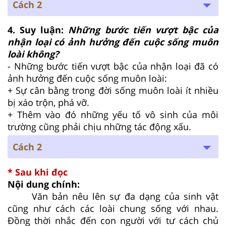
Cách 2
4. Suy luận:
Những bước tiến vượt bậc của
nhận loại có ảnh hưởng đến cuộc sống muôn
loài không?
- Những bước tiến vượt bậc của nhận loại đã có
ảnh hưởng đến cuộc sống muôn loài:
+ Sự cân bằng trong đời sống muôn loài ít nhiều
bị xáo trộn, phá vỡ.
+ Thêm vào đó những yếu tố vô sinh của môi
trường cũng phải chịu những tác động xấu.
Cách 2
* Sau khi đọc
Nội dung chính:
Văn bản nêu lên sự đa dạng của sinh vật
cũng như cách các loài chung sống với nhau.
Đồng thời nhắc đến con người với tư cách chủ