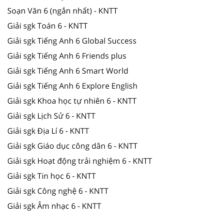
Soạn Văn 6 (ngắn nhất) - KNTT
Giải sgk Toán 6 - KNTT
Giải sgk Tiếng Anh 6 Global Success
Giải sgk Tiếng Anh 6 Friends plus
Giải sgk Tiếng Anh 6 Smart World
Giải sgk Tiếng Anh 6 Explore English
Giải sgk Khoa học tự nhiên 6 - KNTT
Giải sgk Lịch Sử 6 - KNTT
Giải sgk Địa Lí 6 - KNTT
Giải sgk Giáo dục công dân 6 - KNTT
Giải sgk Hoạt động trải nghiệm 6 - KNTT
Giải sgk Tin học 6 - KNTT
Giải sgk Công nghệ 6 - KNTT
Giải sgk Âm nhạc 6 - KNTT