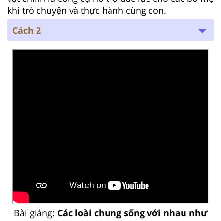
khi trò chuyện và thực hành cùng con.
Cách 2
Bài giảng:
Các loài chung sống với nhau như