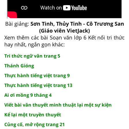
Bài giảng:
Sơn Tinh, Thủy Tinh - Cô Trương San
(Giáo viên VietJack)
Xem thêm các bài Soạn văn lớp 6 Kết nối tri thức
hay nhất, ngắn gọn khác:
Tri thức ngữ văn trang 5
Thánh Gióng
Thực hành tiếng việt trang 9
Thực hành tiếng việt trang 13
Ai ơi mồng 9 tháng 4
Viết bài văn thuyết minh thuật lại một sự kiện
Kể lại một truyền thuyết
Củng cố, mở rộng trang 21