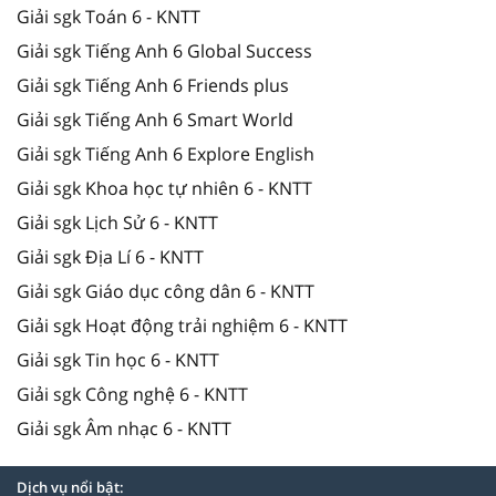
Giải sgk Toán 6 - KNTT
Giải sgk Tiếng Anh 6 Global Success
Giải sgk Tiếng Anh 6 Friends plus
Giải sgk Tiếng Anh 6 Smart World
Giải sgk Tiếng Anh 6 Explore English
Giải sgk Khoa học tự nhiên 6 - KNTT
Giải sgk Lịch Sử 6 - KNTT
Giải sgk Địa Lí 6 - KNTT
Giải sgk Giáo dục công dân 6 - KNTT
Giải sgk Hoạt động trải nghiệm 6 - KNTT
Giải sgk Tin học 6 - KNTT
Giải sgk Công nghệ 6 - KNTT
Giải sgk Âm nhạc 6 - KNTT
Dịch vụ nổi bật: