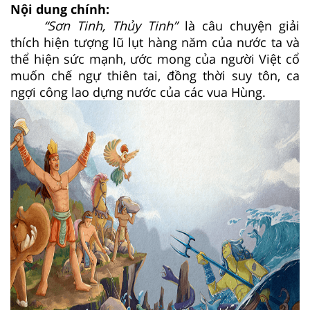
Nội dung chính:
“Sơn Tinh, Thủy Tinh”
là câu chuyện giải
thích hiện tượng lũ lụt hàng năm của nước ta và
thể hiện sức mạnh, ước mong của người Việt cổ
muốn chế ngự thiên tai, đồng thời suy tôn, ca
ngợi công lao dựng nước của các vua Hùng.