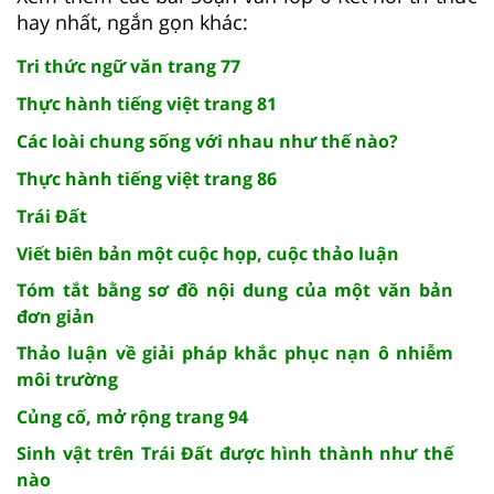
hay nhất, ngắn gọn khác:
Tri thức ngữ văn trang 77
Thực hành tiếng việt trang 81
Các loài chung sống với nhau như thế nào?
Thực hành tiếng việt trang 86
Trái Đất
Viết biên bản một cuộc họp, cuộc thảo luận
Tóm tắt bằng sơ đồ nội dung của một văn bản
đơn giản
Thảo luận về giải pháp khắc phục nạn ô nhiễm
môi trường
Củng cố, mở rộng trang 94
Sinh vật trên Trái Đất được hình thành như thế
nào