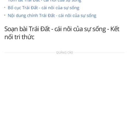
Bố cục Trái Đất - cái nôi của sự sống
Nội dung chính Trái Đất - cái nôi của sự sống
Soạn bài Trái Đất - cái nôi của sự sống - Kết
nối tri thức
QUẢNG CÁO