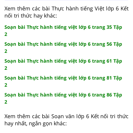
Xem thêm các bài Thực hành tiếng Việt lớp 6 Kết
nối tri thức hay khác:
Soạn bài Thực hành tiếng việt lớp 6 trang 35 Tập
2
Soạn bài Thực hành tiếng việt lớp 6 trang 56 Tập
2
Soạn bài Thực hành tiếng việt lớp 6 trang 61 Tập
2
Soạn bài Thực hành tiếng việt lớp 6 trang 81 Tập
2
Soạn bài Thực hành tiếng việt lớp 6 trang 86 Tập
2
Xem thêm các bài Soạn văn lớp 6 Kết nối tri thức
hay nhất, ngắn gọn khác: