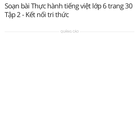
Soạn bài Thực hành tiếng việt lớp 6 trang 30
Tập 2 - Kết nối tri thức
QUẢNG CÁO