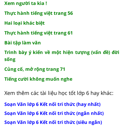
Xem người ta kìa !
Thực hành tiếng việt trang 56
Hai loại khác biệt
Thực hành tiếng việt trang 61
Bài tập làm văn
Trình bày ý kiến về một hiện tượng (vấn đề) đời
sống
Củng cố, mở rộng trang 71
Tiếng cười không muốn nghe
Xem thêm các tài liệu học tốt lớp 6 hay khác:
Soạn Văn lớp 6 Kết nối tri thức (hay nhất)
Soạn Văn lớp 6 Kết nối tri thức (ngắn nhất)
Soạn Văn lớp 6 Kết nối tri thức (siêu ngắn)