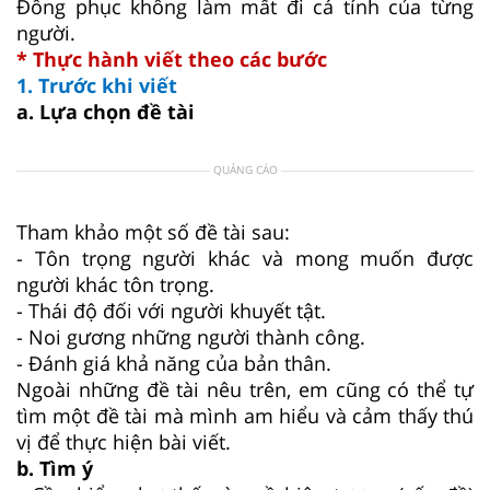
Đồng phục không làm mất đi cá tính của từng
người.
* Thực hành viết theo các bước
1. Trước khi viết
a. Lựa chọn đề tài
QUẢNG CÁO
Tham khảo một số đề tài sau:
- Tôn trọng người khác và mong muốn được
người khác tôn trọng.
- Thái độ đối với người khuyết tật.
- Noi gương những người thành công.
- Đánh giá khả năng của bản thân.
Ngoài những đề tài nêu trên, em cũng có thể tự
tìm một đề tài mà mình am hiểu và cảm thấy thú
vị để thực hiện bài viết.
b. Tìm ý