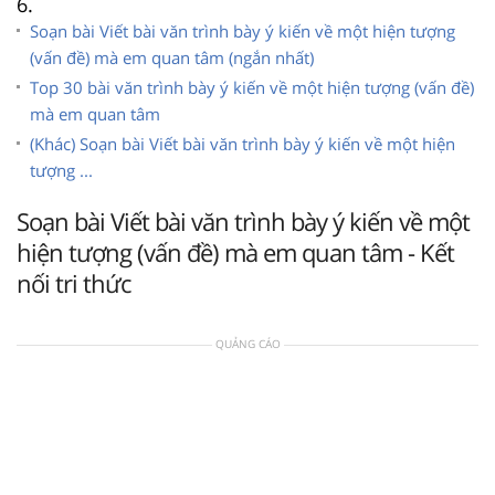
6.
Soạn bài Viết bài văn trình bày ý kiến về một hiện tượng
(vấn đề) mà em quan tâm (ngắn nhất)
Top 30 bài văn trình bày ý kiến về một hiện tượng (vấn đề)
mà em quan tâm
(Khác) Soạn bài Viết bài văn trình bày ý kiến về một hiện
tượng ...
Soạn bài Viết bài văn trình bày ý kiến về một
hiện tượng (vấn đề) mà em quan tâm - Kết
nối tri thức
QUẢNG CÁO