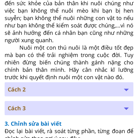
đến sức khỏe của bản thân khi nuôi chúng như
việc bạn không thể nuôi mèo khi bạn bị hen
suyễn; bạn không thể nuôi những con vật to nếu
như bạn không thể kiểm soát được chúng,...vì nó
sẽ ảnh hưởng đến cá nhân bạn cũng như những
người xung quanh.
Nuôi một con thú nuôi là một điều tốt đẹp
mà bạn có thể trải nghiệm trong cuộc đời. Tuy
nhiên đừng biến chúng thành gánh nặng cho
chính bản thân mình. Hãy cân nhắc kĩ lưỡng
trước khi quyết định nuôi một con vật nào đó.
Cách 2
Cách 3
3. Chỉnh sửa bài viết
Đọc lại bài viết, rà soát từng phần, từng đoạn để