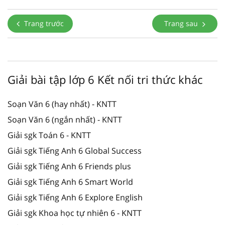
Trang trước
Trang sau
Giải bài tập lớp 6 Kết nối tri thức khác
Soạn Văn 6 (hay nhất) - KNTT
Soạn Văn 6 (ngắn nhất) - KNTT
Giải sgk Toán 6 - KNTT
Giải sgk Tiếng Anh 6 Global Success
Giải sgk Tiếng Anh 6 Friends plus
Giải sgk Tiếng Anh 6 Smart World
Giải sgk Tiếng Anh 6 Explore English
Giải sgk Khoa học tự nhiên 6 - KNTT