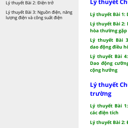
Lý thuyết Ch
Lý thuyết Bài 2: Điện trở
Lý thuyết Bài 3: Nguồn điện, năng
Lý thuyết Bài 1:
lượng điện và công suất điện
Lý thuyết Bài 2:
hòa thường gặp
Lý thuyết Bài 
dao động điều h
Lý thuyết Bài 4
Dao động cưỡng
cộng hưởng
Lý thuyết Ch
trường
Lý thuyết Bài 1
các điện tích
Lý thuyết Bài 2: