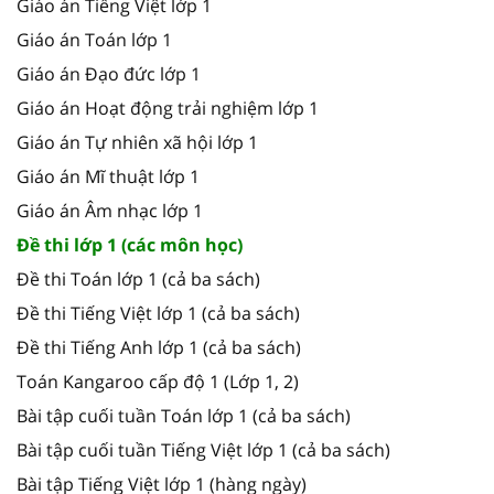
Giáo án Tiếng Việt lớp 1
Giáo án Toán lớp 1
Giáo án Đạo đức lớp 1
Giáo án Hoạt động trải nghiệm lớp 1
Giáo án Tự nhiên xã hội lớp 1
Giáo án Mĩ thuật lớp 1
Giáo án Âm nhạc lớp 1
Đề thi lớp 1 (các môn học)
Đề thi Toán lớp 1 (cả ba sách)
Đề thi Tiếng Việt lớp 1 (cả ba sách)
Đề thi Tiếng Anh lớp 1 (cả ba sách)
Toán Kangaroo cấp độ 1 (Lớp 1, 2)
Bài tập cuối tuần Toán lớp 1 (cả ba sách)
Bài tập cuối tuần Tiếng Việt lớp 1 (cả ba sách)
Bài tập Tiếng Việt lớp 1 (hàng ngày)