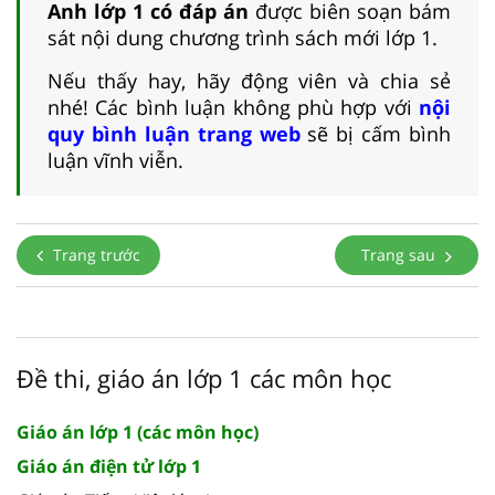
Anh lớp 1 có đáp án
được biên soạn bám
sát nội dung chương trình sách mới lớp 1.
Nếu thấy hay, hãy động viên và chia sẻ
nhé! Các bình luận không phù hợp với
nội
quy bình luận trang web
sẽ bị cấm bình
luận vĩnh viễn.
Trang trước
Trang sau
Đề thi, giáo án lớp 1 các môn học
Giáo án lớp 1 (các môn học)
Giáo án điện tử lớp 1