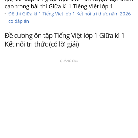
cao trong bài thi Giữa kì 1 Tiếng Việt lớp 1.
Đề thi Giữa kì 1 Tiếng Việt lớp 1 Kết nối tri thức năm 2026
có đáp án
Đề cương ôn tập Tiếng Việt lớp 1 Giữa kì 1
Kết nối tri thức (có lời giải)
QUẢNG CÁO