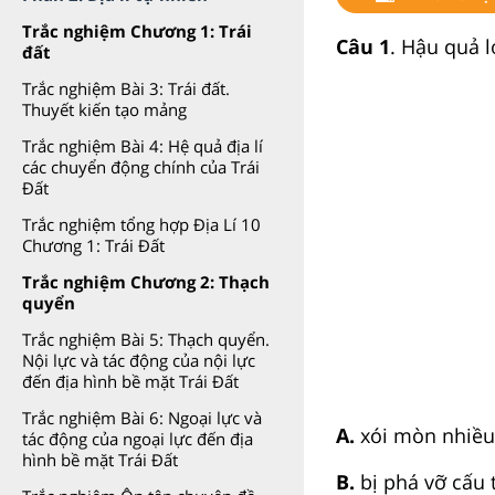
Trắc nghiệm Chương 1: Trái
Câu 1
. Hậu quả l
đất
Trắc nghiệm Bài 3: Trái đất.
Thuyết kiến tạo mảng
Trắc nghiệm Bài 4: Hệ quả địa lí
các chuyển động chính của Trái
Đất
Trắc nghiệm tổng hợp Địa Lí 10
Chương 1: Trái Đất
Trắc nghiệm Chương 2: Thạch
quyển
Trắc nghiệm Bài 5: Thạch quyển.
Nội lực và tác động của nội lực
đến địa hình bề mặt Trái Đất
Trắc nghiệm Bài 6: Ngoại lực và
A.
xói mòn nhiều
tác động của ngoại lực đến địa
hình bề mặt Trái Đất
B.
bị phá vỡ cấu 