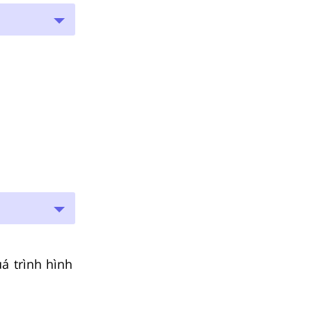
á trình hình