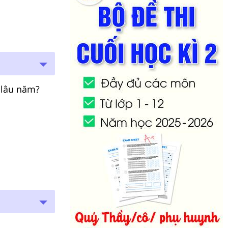
 lâu năm?