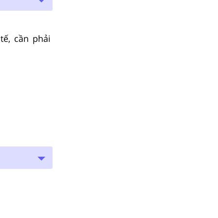
tế, cần phải