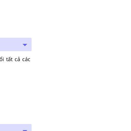
i tất cả các