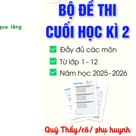
qua lăng