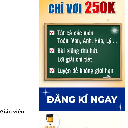
(Giáo viên