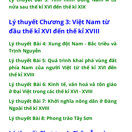
nửa sau thế kỉ XVI đến thế kỉ XIX
Lý thuyết Chương 3: Việt Nam từ
đầu thế kỉ XVI đến thế kỉ XVIII
Lý thuyết Bài 4: Xung đột Nam - Bắc triều và
Trịnh Nguyễn
Lý thuyết Bài 5: Quá trình khai phá vùng đất
phía Nam của người Việt từ thế kỉ XVI đến
thế kỉ XVIII
Lý thuyết Bài 6: Kinh tế, văn hoá và tôn giáo
ở Đại Việt trong các thế kỉ XVI - XVIII
Lý thuyết Bài 7: Khởi nghĩa nông dân ở Đàng
Ngoài thế kỉ XVIII
Lý thuyết Bài 8: Phong trào Tây Sơn