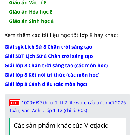
Giáo án Vật Lí 8
Giáo án Hóa học 8
Giáo án Sinh học 8
Xem thêm các tài liệu học tốt lớp 8 hay khác:
Giải sgk Lịch Sử 8 Chân trời sáng tạo
Giải SBT Lịch Sử 8 Chân trời sáng tạo
Giải lớp 8 Chân trời sáng tạo (các môn học)
Giải lớp 8 Kết nối tri thức (các môn học)
Giải lớp 8 Cánh diều (các môn học)
1000+ Đề thi cuối kì 2 file word cấu trúc mới 2026
HOT
Toán, Văn, Anh... lớp 1-12 (chỉ từ 60k)
Các sản phẩm khác của Vietjack: