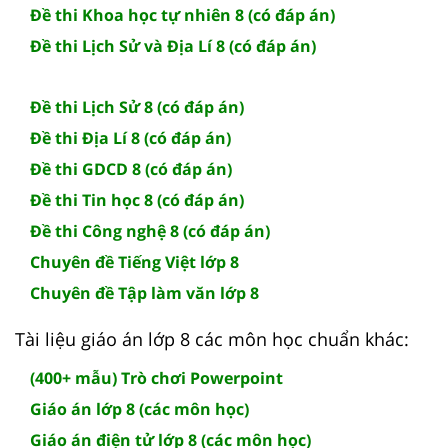
Đề thi Khoa học tự nhiên 8 (có đáp án)
Đề thi Lịch Sử và Địa Lí 8 (có đáp án)
Đề thi Lịch Sử 8 (có đáp án)
Đề thi Địa Lí 8 (có đáp án)
Đề thi GDCD 8 (có đáp án)
Đề thi Tin học 8 (có đáp án)
Đề thi Công nghệ 8 (có đáp án)
Chuyên đề Tiếng Việt lớp 8
Chuyên đề Tập làm văn lớp 8
Tài liệu giáo án lớp 8 các môn học chuẩn khác:
(400+ mẫu) Trò chơi Powerpoint
Giáo án lớp 8 (các môn học)
Giáo án điện tử lớp 8 (các môn học)