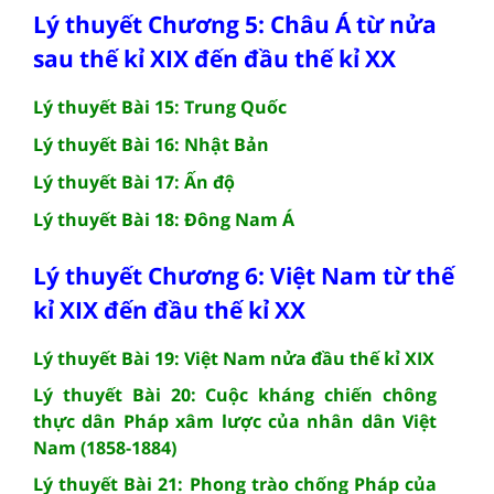
Lý thuyết Chương 5: Châu Á từ nửa
sau thế kỉ XIX đến đầu thế kỉ XX
Lý thuyết Bài 15: Trung Quốc
Lý thuyết Bài 16: Nhật Bản
Lý thuyết Bài 17: Ấn độ
Lý thuyết Bài 18: Đông Nam Á
Lý thuyết Chương 6: Việt Nam từ thế
kỉ XIX đến đầu thế kỉ XX
Lý thuyết Bài 19: Việt Nam nửa đầu thế kỉ XIX
Lý thuyết Bài 20: Cuộc kháng chiến chông
thực dân Pháp xâm lược của nhân dân Việt
Nam (1858-1884)
Lý thuyết Bài 21: Phong trào chống Pháp của