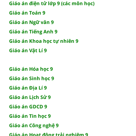
Giáo án điện tử lớp 9 (các môn học)
Giáo án Toán 9
Giáo án Ngữ văn 9
Giáo án Tiếng Anh 9
Giáo án Khoa học tự nhiên 9
Giáo án Vật Lí 9
Giáo án Hóa học 9
Giáo án Sinh học 9
Giáo án Địa Lí 9
Giáo án Lịch Sử 9
Giáo án GDCD 9
Giáo án Tin học 9
Giáo án Công nghệ 9
Giáo án Hoạt động trải nghiệm 9