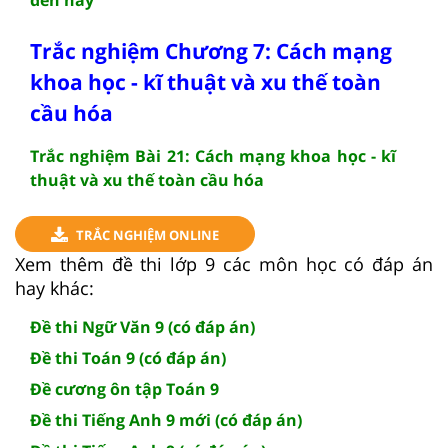
Trắc nghiệm Chương 7: Cách mạng
khoa học - kĩ thuật và xu thế toàn
cầu hóa
Trắc nghiệm Bài 21: Cách mạng khoa học - kĩ
thuật và xu thế toàn cầu hóa
TRẮC NGHIỆM ONLINE
Xem thêm đề thi lớp 9 các môn học có đáp án
hay khác:
Đề thi Ngữ Văn 9 (có đáp án)
Đề thi Toán 9 (có đáp án)
Đề cương ôn tập Toán 9
Đề thi Tiếng Anh 9 mới (có đáp án)