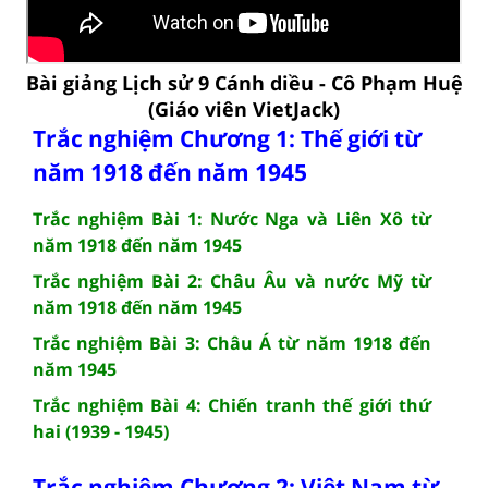
Bài giảng Lịch sử 9 Cánh diều - Cô Phạm Huệ
(Giáo viên VietJack)
Trắc nghiệm Chương 1: Thế giới từ
năm 1918 đến năm 1945
Trắc nghiệm Bài 1: Nước Nga và Liên Xô từ
năm 1918 đến năm 1945
Trắc nghiệm Bài 2: Châu Âu và nước Mỹ từ
năm 1918 đến năm 1945
Trắc nghiệm Bài 3: Châu Á từ năm 1918 đến
năm 1945
Trắc nghiệm Bài 4: Chiến tranh thế giới thứ
hai (1939 - 1945)
Trắc nghiệm Chương 2: Việt Nam từ