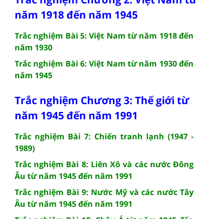
năm 1918 đến năm 1945
Trắc nghiệm Bài 5: Việt Nam từ năm 1918 đến
năm 1930
Trắc nghiệm Bài 6: Việt Nam từ năm 1930 đến
năm 1945
Trắc nghiệm Chương 3: Thế giới từ
năm 1945 đến năm 1991
Trắc nghiệm Bài 7: Chiến tranh lạnh (1947 -
1989)
Trắc nghiệm Bài 8: Liên Xô và các nước Đông
Âu từ năm 1945 đến năm 1991
Trắc nghiệm Bài 9: Nước Mỹ và các nước Tây
Âu từ năm 1945 đến năm 1991