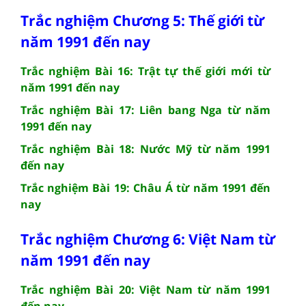
Trắc nghiệm Chương 5: Thế giới từ
năm 1991 đến nay
Trắc nghiệm Bài 16: Trật tự thế giới mới từ
năm 1991 đến nay
Trắc nghiệm Bài 17: Liên bang Nga từ năm
1991 đến nay
Trắc nghiệm Bài 18: Nước Mỹ từ năm 1991
đến nay
Trắc nghiệm Bài 19: Châu Á từ năm 1991 đến
nay
Trắc nghiệm Chương 6: Việt Nam từ
năm 1991 đến nay
Trắc nghiệm Bài 20: Việt Nam từ năm 1991
đến nay