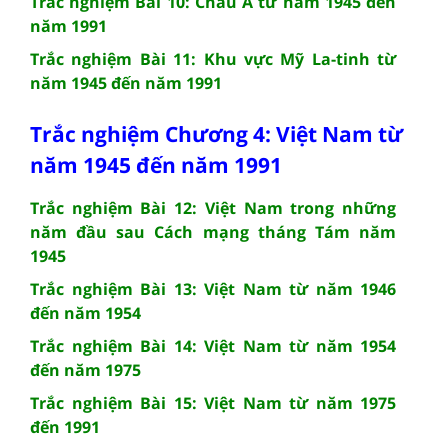
Trắc nghiệm Bài 10: Châu Á từ năm 1945 đến
năm 1991
Trắc nghiệm Bài 11: Khu vực Mỹ La-tinh từ
năm 1945 đến năm 1991
Trắc nghiệm Chương 4: Việt Nam từ
năm 1945 đến năm 1991
Trắc nghiệm Bài 12: Việt Nam trong những
năm đầu sau Cách mạng tháng Tám năm
1945
Trắc nghiệm Bài 13: Việt Nam từ năm 1946
đến năm 1954
Trắc nghiệm Bài 14: Việt Nam từ năm 1954
đến năm 1975
Trắc nghiệm Bài 15: Việt Nam từ năm 1975
đến 1991