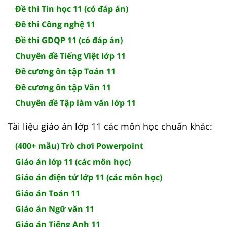
Đề thi Tin học 11 (có đáp án)
Đề thi Công nghệ 11
Đề thi GDQP 11 (có đáp án)
Chuyên đề Tiếng Việt lớp 11
Đề cương ôn tập Toán 11
Đề cương ôn tập Văn 11
Chuyên đề Tập làm văn lớp 11
Tài liệu giáo án lớp 11 các môn học chuẩn khác:
(400+ mẫu) Trò chơi Powerpoint
Giáo án lớp 11 (các môn học)
Giáo án điện tử lớp 11 (các môn học)
Giáo án Toán 11
Giáo án Ngữ văn 11
Giáo án Tiếng Anh 11