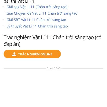
bài thi Vật Lí 11.
Giải sgk Vật Lí 11 (Chân trời sáng tạo)
Giải Chuyên đề Vật Lí 11 Chân trời sáng tạo
Giải SBT Vật Lí 11 Chân trời sáng tạo
Lý thuyết Vật Lí 11 Chân trời sáng tạo
Trắc nghiệm Vật Lí 11 Chân trời sáng tạo (có
đáp án)
TRẮC NGHIỆM ONLINE
QUẢNG CÁO