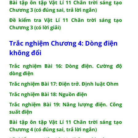
Bài tập ôn tập Vật Lí 11 Chân trời sáng tạo
Chương 3 (có đúng sai, trả lời ngắn)
Đề kiểm tra Vật Lí 11 Chân trời sáng tạo
Chương 3 (có lời giải)
Trắc nghiệm Chương 4: Dòng điện
không đổi
Trắc nghiệm Bài 16: Dòng điện. Cường độ
dòng điện
Trắc nghiệm Bài 17: Điện trở. Định luật Ohm
Trắc nghiệm Bài 18: Nguồn điện
Trắc nghiệm Bài 19: Năng lượng điện. Công
suất điện
Bài tập ôn tập Vật Lí 11 Chân trời sáng tạo
Chương 4 (có đúng sai, trả lời ngắn)