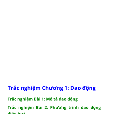
Trắc nghiệm Chương 1: Dao động
Trắc nghiệm Bài 1: Mô tả dao động
Trắc nghiệm Bài 2: Phương trình dao động
điều hoà