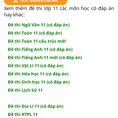
TRẮC NGHIỆM ONLINE
Xem thêm đề thi lớp 11 các môn học có đáp án
hay khác:
Đề thi Ngữ Văn 11 (có đáp án)
Đề thi Toán 11 (có đáp án)
Đề thi Toán 11 cấu trúc mới
Đề thi Tiếng Anh 11 (có đáp án)
Đề thi Tiếng Anh 11 mới (có đáp án)
Đề thi Vật Lí 11 (có đáp án)
Đề thi Hóa học 11 (có đáp án)
Đề thi Sinh học 11 (có đáp án)
Đề thi Lịch Sử 11
Đề thi Địa Lí 11 (có đáp án)
Đề thi KTPL 11