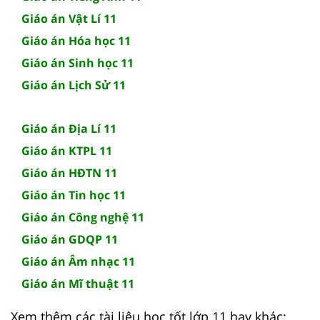
Giáo án Vật Lí 11
Giáo án Hóa học 11
Giáo án Sinh học 11
Giáo án Lịch Sử 11
Giáo án Địa Lí 11
Giáo án KTPL 11
Giáo án HĐTN 11
Giáo án Tin học 11
Giáo án Công nghệ 11
Giáo án GDQP 11
Giáo án Âm nhạc 11
Giáo án Mĩ thuật 11
Xem thêm các tài liệu học tốt lớp 11 hay khác: