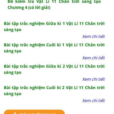
Đề kiểm tra Vật Lí 11 Chân trời sáng tạo
Chương 4 (có lời giải)
Bài tập trắc nghiệm Giữa kì 1 Vật Lí 11 Chân trời
sáng tạo
Xem chi tiết
Bài tập trắc nghiệm Cuối kì 1 Vật Lí 11 Chân trời
sáng tạo
Xem chi tiết
Bài tập trắc nghiệm Giữa kì 2 Vật Lí 11 Chân trời
sáng tạo
Xem chi tiết
Bài tập trắc nghiệm Cuối kì 2 Vật Lí 11 Chân trời
sáng tạo
Xem chi tiết