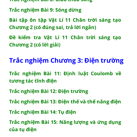
Trắc nghiệm Bài 9: Sóng dừng
Bài tập ôn tập Vật Lí 11 Chân trời sáng tạo
Chương 2 (có đúng sai, trả lời ngắn)
Đề kiểm tra Vật Lí 11 Chân trời sáng tạo
Chương 2 (có lời giải)
Trắc nghiệm Chương 3: Điện trường
Trắc nghiệm Bài 11: Định luật Coulomb về
tương tác tĩnh điện
Trắc nghiệm Bài 12: Điện trường
Trắc nghiệm Bài 13: Điện thế và thế năng điện
Trắc nghiệm Bài 14: Tụ điện
Trắc nghiệm Bài 15: Năng lượng và ứng dụng
của tụ điện