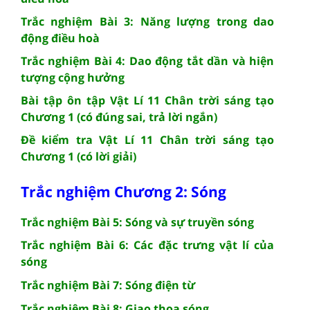
Trắc nghiệm Bài 3: Năng lượng trong dao
động điều hoà
Trắc nghiệm Bài 4: Dao động tắt dần và hiện
tượng cộng hưởng
Bài tập ôn tập Vật Lí 11 Chân trời sáng tạo
Chương 1 (có đúng sai, trả lời ngắn)
Đề kiểm tra Vật Lí 11 Chân trời sáng tạo
Chương 1 (có lời giải)
Trắc nghiệm Chương 2: Sóng
Trắc nghiệm Bài 5: Sóng và sự truyền sóng
Trắc nghiệm Bài 6: Các đặc trưng vật lí của
sóng
Trắc nghiệm Bài 7: Sóng điện từ
Trắc nghiệm Bài 8: Giao thoa sóng