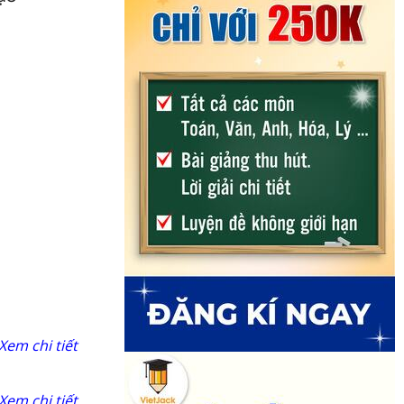
Xem chi tiết
Xem chi tiết