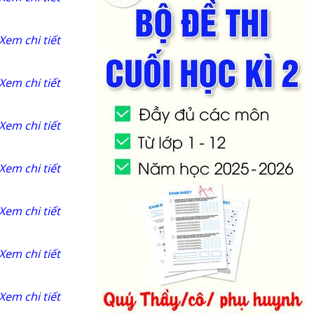
Xem chi tiết
Xem chi tiết
Xem chi tiết
Xem chi tiết
Xem chi tiết
Xem chi tiết
Xem chi tiết