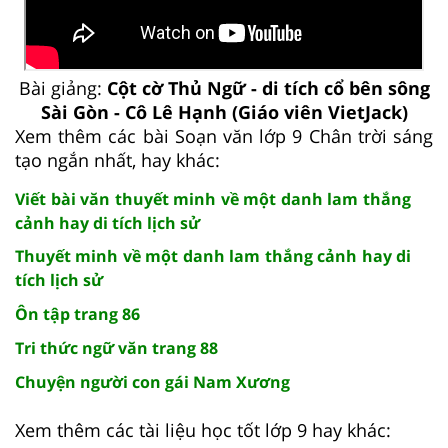
Bài giảng:
Cột cờ Thủ Ngữ - di tích cổ bên sông
Sài Gòn - Cô Lê Hạnh (Giáo viên VietJack)
Xem thêm các bài Soạn văn lớp 9 Chân trời sáng
tạo ngắn nhất, hay khác:
Viết bài văn thuyết minh về một danh lam thắng
cảnh hay di tích lịch sử
Thuyết minh về một danh lam thắng cảnh hay di
tích lịch sử
Ôn tập trang 86
Tri thức ngữ văn trang 88
Chuyện người con gái Nam Xương
Xem thêm các tài liệu học tốt lớp 9 hay khác: