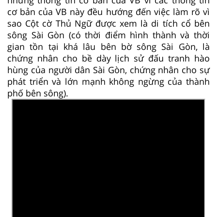
cơ bản của VB này đều hướng đến việc làm rõ vì
sao Cột cờ Thủ Ngữ được xem là di tích cổ bên
sông Sài Gòn (có thời điểm hình thành và thời
gian tồn tại khá lâu bên bờ sông Sài Gòn, là
chứng nhân cho bề dày lịch sử đấu tranh hào
hùng của người dân Sài Gòn, chứng nhân cho sự
phát triển và lớn mạnh không ngừng của thành
phố bên sông).