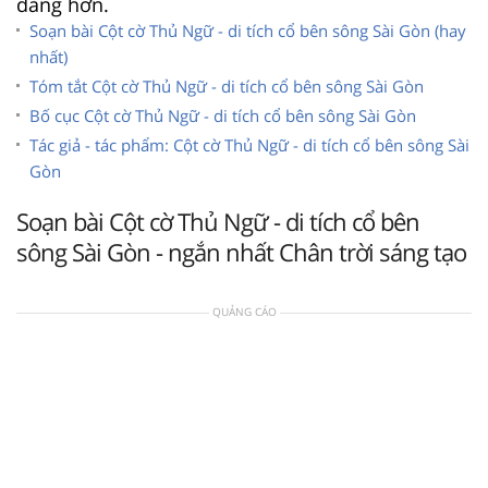
dàng hơn.
Soạn bài Cột cờ Thủ Ngữ - di tích cổ bên sông Sài Gòn (hay
nhất)
Tóm tắt Cột cờ Thủ Ngữ - di tích cổ bên sông Sài Gòn
Bố cục Cột cờ Thủ Ngữ - di tích cổ bên sông Sài Gòn
Tác giả - tác phẩm: Cột cờ Thủ Ngữ - di tích cổ bên sông Sài
Gòn
Soạn bài Cột cờ Thủ Ngữ - di tích cổ bên
sông Sài Gòn - ngắn nhất Chân trời sáng tạo
QUẢNG CÁO