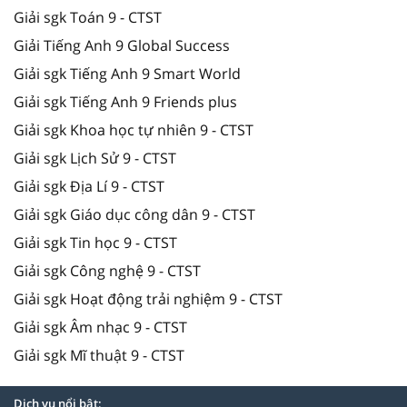
Giải sgk Toán 9 - CTST
Giải Tiếng Anh 9 Global Success
Giải sgk Tiếng Anh 9 Smart World
Giải sgk Tiếng Anh 9 Friends plus
Giải sgk Khoa học tự nhiên 9 - CTST
Giải sgk Lịch Sử 9 - CTST
Giải sgk Địa Lí 9 - CTST
Giải sgk Giáo dục công dân 9 - CTST
Giải sgk Tin học 9 - CTST
Giải sgk Công nghệ 9 - CTST
Giải sgk Hoạt động trải nghiệm 9 - CTST
Giải sgk Âm nhạc 9 - CTST
Giải sgk Mĩ thuật 9 - CTST
Dịch vụ nổi bật: