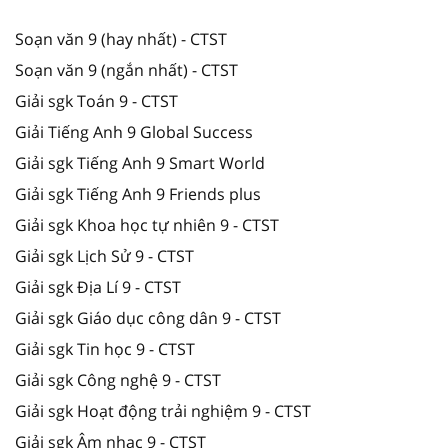
Soạn văn 9 (hay nhất) - CTST
Soạn văn 9 (ngắn nhất) - CTST
Giải sgk Toán 9 - CTST
Giải Tiếng Anh 9 Global Success
Giải sgk Tiếng Anh 9 Smart World
Giải sgk Tiếng Anh 9 Friends plus
Giải sgk Khoa học tự nhiên 9 - CTST
Giải sgk Lịch Sử 9 - CTST
Giải sgk Địa Lí 9 - CTST
Giải sgk Giáo dục công dân 9 - CTST
Giải sgk Tin học 9 - CTST
Giải sgk Công nghệ 9 - CTST
Giải sgk Hoạt động trải nghiệm 9 - CTST
Giải sgk Âm nhạc 9 - CTST