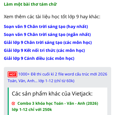
Làm một bài thơ tám chữ
Xem thêm các tài liệu học tốt lớp 9 hay khác:
Soạn văn 9 Chân trời sáng tạo (hay nhất)
Soạn văn 9 Chân trời sáng tạo (ngắn nhất)
Giải lớp 9 Chân trời sáng tạo (các môn học)
Giải lớp 9 Kết nối tri thức (các môn học)
Giải lớp 9 Cánh diều (các môn học)
1000+ Đề thi cuối kì 2 file word cấu trúc mới 2026
HOT
Toán, Văn, Anh... lớp 1-12 (chỉ từ 60k)
Các sản phẩm khác của Vietjack:
Combo 3 khóa học Toán - Văn - Anh (2026)
lớp 1-12 chỉ với 250k