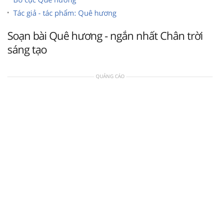
Tác giả - tác phẩm: Quê hương
Soạn bài Quê hương - ngắn nhất Chân trời
sáng tạo
QUẢNG CÁO