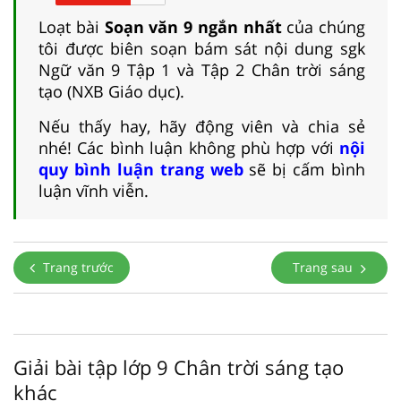
Loạt bài
Soạn văn 9 ngắn nhất
của chúng
tôi được biên soạn bám sát nội dung sgk
Ngữ văn 9 Tập 1 và Tập 2 Chân trời sáng
tạo (NXB Giáo dục).
Nếu thấy hay, hãy động viên và chia sẻ
nhé! Các bình luận không phù hợp với
nội
quy bình luận trang web
sẽ bị cấm bình
luận vĩnh viễn.
Trang trước
Trang sau
Giải bài tập lớp 9 Chân trời sáng tạo
khác