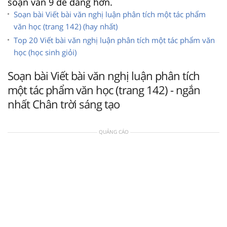
soạn văn 9 dễ dàng hơn.
Soạn bài Viết bài văn nghị luận phân tích một tác phẩm
văn học (trang 142) (hay nhất)
Top 20 Viết bài văn nghị luận phân tích một tác phẩm văn
học (học sinh giỏi)
Soạn bài Viết bài văn nghị luận phân tích
một tác phẩm văn học (trang 142) - ngắn
nhất Chân trời sáng tạo
QUẢNG CÁO