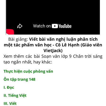
Bài giảng:
Viết bài văn nghị luận phân tích
một tác phẩm văn học - Cô Lê Hạnh (Giáo viên
VietJack)
Xem thêm các bài Soạn văn lớp 9 Chân trời sáng
tạo ngắn nhất, hay khác:
Thực hiện cuộc phỏng vấn
Ôn tập trang 148
I. Đọc
II. Tiếng Việt
III. Viết