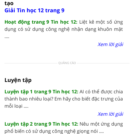
tạo
Giải Tin học 12 trang 9
Hoạt động trang 9 Tin học 12:
Liệt kê một số ứng
dụng có sử dụng công nghệ nhận dạng khuôn mặt
....
Xem lời giải
QUẢNG CÁO
Luyện tập
Luyện tập 1 trang 9 Tin học 12:
AI có thể được chia
thành bao nhiêu loại? Em hãy cho biết đặc trưng của
mỗi loại ....
Xem lời giải
Luyện tập 2 trang 9 Tin học 12:
Nêu một ứng dụng
phổ biến có sử dụng công nghệ giọng nói ....