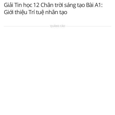
Giải Tin học 12 Chân trời sáng tạo Bài A1:
Giới thiệu Trí tuệ nhân tạo
QUẢNG CÁO