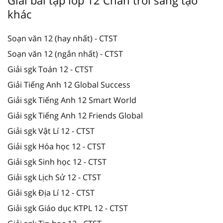
khác
Soạn văn 12 (hay nhất) - CTST
Soạn văn 12 (ngắn nhất) - CTST
Giải sgk Toán 12 - CTST
Giải Tiếng Anh 12 Global Success
Giải sgk Tiếng Anh 12 Smart World
Giải sgk Tiếng Anh 12 Friends Global
Giải sgk Vật Lí 12 - CTST
Giải sgk Hóa học 12 - CTST
Giải sgk Sinh học 12 - CTST
Giải sgk Lịch Sử 12 - CTST
Giải sgk Địa Lí 12 - CTST
Giải sgk Giáo dục KTPL 12 - CTST