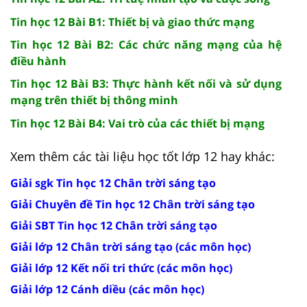
Tin học 12 Bài B1: Thiết bị và giao thức mạng
Tin học 12 Bài B2: Các chức năng mạng của hệ
điều hành
Tin học 12 Bài B3: Thực hành kết nối và sử dụng
mạng trên thiết bị thông minh
Tin học 12 Bài B4: Vai trò của các thiết bị mạng
Xem thêm các tài liệu học tốt lớp 12 hay khác:
Giải sgk Tin học 12 Chân trời sáng tạo
Giải Chuyên đề Tin học 12 Chân trời sáng tạo
Giải SBT Tin học 12 Chân trời sáng tạo
Giải lớp 12 Chân trời sáng tạo (các môn học)
Giải lớp 12 Kết nối tri thức (các môn học)
Giải lớp 12 Cánh diều (các môn học)