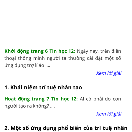
Khởi động trang 6 Tin học 12:
Ngày nay, trên điện
thoại thông minh người ta thường cài đặt một số
ứng dụng trợ lí ảo ....
Xem lời giải
1. Khái niệm trí tuệ nhân tạo
Hoạt động trang 7 Tin học 12:
AI có phải do con
người tạo ra không? ....
Xem lời giải
2. Một số ứng dụng phổ biến của trí tuệ nhân