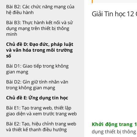
Bài B2: Các chức năng mạng của
Giải Tin học 12
hệ điều hành
Bài B3: Thực hành kết nối và sử
dụng mạng trên thiết bị thông
minh
Chủ đề D: Đạo đức, pháp luật
và văn hóa trong môi trường
số
Bài D1: Giao tiếp trong không
gian mạng
Bài D2: Gìn giữ tính nhân văn
trong không gian mạng
Chủ đề E: Ứng dụng tin học
Bài E1: Tạo trang web, thiết lập
giao diện và xem trước trang web
Bài E2: Tạo, hiệu chỉnh trang web
Khởi động trang 1
và thiết kế thanh điều hướng
dụng thiết bị thông 