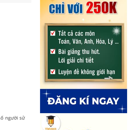
số người sử