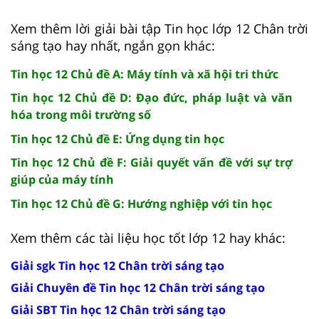
Xem thêm lời giải bài tập Tin học lớp 12 Chân trời
sáng tạo hay nhất, ngắn gọn khác:
Tin học 12 Chủ đề A: Máy tính và xã hội tri thức
Tin học 12 Chủ đề D: Đạo đức, pháp luật và văn
hóa trong môi trường số
Tin học 12 Chủ đề E: Ứng dụng tin học
Tin học 12 Chủ đề F: Giải quyết vấn đề với sự trợ
giúp của máy tính
Tin học 12 Chủ đề G: Hướng nghiệp với tin học
Xem thêm các tài liệu học tốt lớp 12 hay khác:
Giải sgk Tin học 12 Chân trời sáng tạo
Giải Chuyên đề Tin học 12 Chân trời sáng tạo
Giải SBT Tin học 12 Chân trời sáng tạo