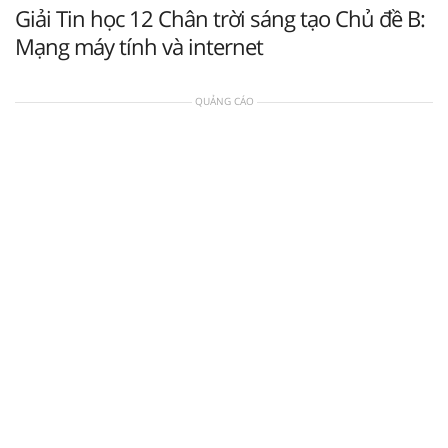
Giải Tin học 12 Chân trời sáng tạo Chủ đề B:
Mạng máy tính và internet
QUẢNG CÁO