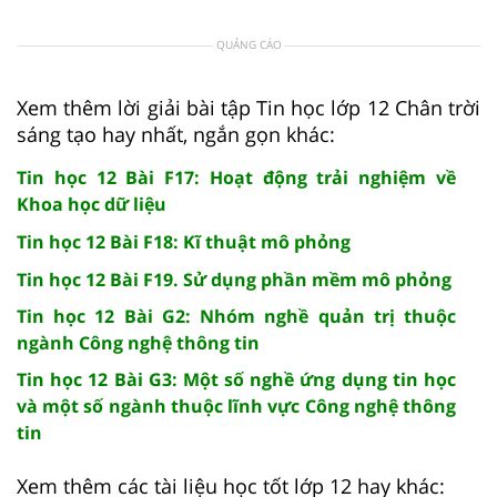
QUẢNG CÁO
Xem thêm lời giải bài tập Tin học lớp 12 Chân trời
sáng tạo hay nhất, ngắn gọn khác:
Tin học 12 Bài F17: Hoạt động trải nghiệm về
Khoa học dữ liệu
Tin học 12 Bài F18: Kĩ thuật mô phỏng
Tin học 12 Bài F19. Sử dụng phần mềm mô phỏng
Tin học 12 Bài G2: Nhóm nghề quản trị thuộc
ngành Công nghệ thông tin
Tin học 12 Bài G3: Một số nghề ứng dụng tin học
và một số ngành thuộc lĩnh vực Công nghệ thông
tin
Xem thêm các tài liệu học tốt lớp 12 hay khác: