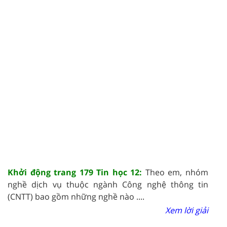
Khởi động trang 179 Tin học 12:
Theo em, nhóm
nghề dịch vụ thuộc ngành Công nghệ thông tin
(CNTT) bao gồm những nghề nào ....
Xem lời giải