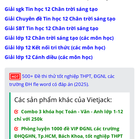
Giải sgk Tin học 12 Chân trời sáng tạo
Giải Chuyên đề Tin học 12 Chân trời sáng tạo
Giải SBT Tin học 12 Chân trời sáng tạo
Giải lớp 12 Chân trời sáng tạo (các môn học)
Giải lớp 12 Kết nối tri thức (các môn học)
Giải lớp 12 Cánh diều (các môn học)
500+ Đề thi thử tốt nghiệp THPT, ĐGNL các
HOT
trường ĐH fle word có đáp án (2025).
Các sản phẩm khác của Vietjack:
Combo 3 khóa học Toán - Văn - Anh lớp 1-12
chỉ với 250k
Phòng luyện 1000 đề VIP ĐGNL các trường
ĐHQGHN, Tp.HCM, Bách Khoa, tốt nghiệp THPT