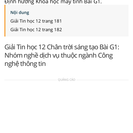
Định hướng Khoa học máy tính Bài G1.
Nội dung
Giải Tin học 12 trang 181
Giải Tin học 12 trang 182
Giải Tin học 12 Chân trời sáng tạo Bài G1:
Nhóm nghề dịch vụ thuộc ngành Công
nghệ thông tin
QUẢNG CÁO