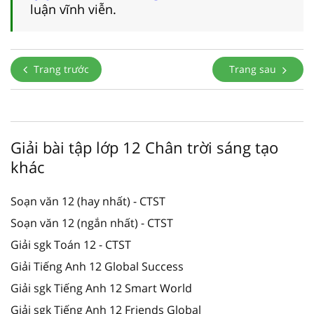
luận vĩnh viễn.
Trang trước
Trang sau
Giải bài tập lớp 12 Chân trời sáng tạo
khác
Soạn văn 12 (hay nhất) - CTST
Soạn văn 12 (ngắn nhất) - CTST
Giải sgk Toán 12 - CTST
Giải Tiếng Anh 12 Global Success
Giải sgk Tiếng Anh 12 Smart World
Giải sgk Tiếng Anh 12 Friends Global