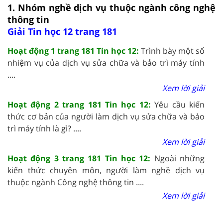
1. Nhóm nghề dịch vụ thuộc ngành công nghệ
thông tin
Giải Tin học 12 trang 181
Hoạt động 1 trang 181 Tin học 12:
Trình bày một số
nhiệm vụ của dịch vụ sửa chữa và bảo trì máy tính
....
Xem lời giải
Hoạt động 2 trang 181 Tin học 12:
Yêu cầu kiến
thức cơ bản của người làm dịch vụ sửa chữa và bảo
trì máy tính là gì? ....
Xem lời giải
Hoạt động 3 trang 181 Tin học 12:
Ngoài những
kiến thức chuyên môn, người làm nghề dịch vụ
thuộc ngành Công nghệ thông tin ....
Xem lời giải