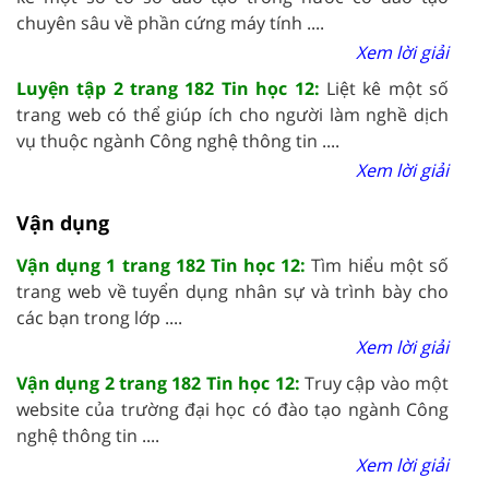
chuyên sâu về phần cứng máy tính ....
Xem lời giải
Luyện tập 2 trang 182 Tin học 12:
Liệt kê một số
trang web có thể giúp ích cho người làm nghề dịch
vụ thuộc ngành Công nghệ thông tin ....
Xem lời giải
Vận dụng
Vận dụng 1 trang 182 Tin học 12:
Tìm hiểu một số
trang web về tuyển dụng nhân sự và trình bày cho
các bạn trong lớp ....
Xem lời giải
Vận dụng 2 trang 182 Tin học 12:
Truy cập vào một
website của trường đại học có đào tạo ngành Công
nghệ thông tin ....
Xem lời giải