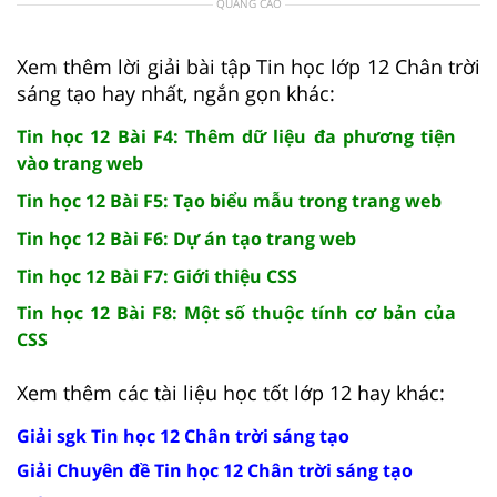
QUẢNG CÁO
Xem thêm lời giải bài tập Tin học lớp 12 Chân trời
sáng tạo hay nhất, ngắn gọn khác:
Tin học 12 Bài F4: Thêm dữ liệu đa phương tiện
vào trang web
Tin học 12 Bài F5: Tạo biểu mẫu trong trang web
Tin học 12 Bài F6: Dự án tạo trang web
Tin học 12 Bài F7: Giới thiệu CSS
Tin học 12 Bài F8: Một số thuộc tính cơ bản của
CSS
Xem thêm các tài liệu học tốt lớp 12 hay khác:
Giải sgk Tin học 12 Chân trời sáng tạo
Giải Chuyên đề Tin học 12 Chân trời sáng tạo