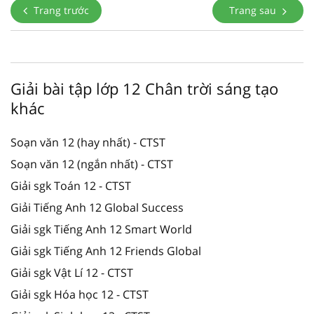
Trang trước
Trang sau
Giải bài tập lớp 12 Chân trời sáng tạo
khác
Soạn văn 12 (hay nhất) - CTST
Soạn văn 12 (ngắn nhất) - CTST
Giải sgk Toán 12 - CTST
Giải Tiếng Anh 12 Global Success
Giải sgk Tiếng Anh 12 Smart World
Giải sgk Tiếng Anh 12 Friends Global
Giải sgk Vật Lí 12 - CTST
Giải sgk Hóa học 12 - CTST