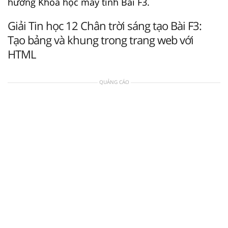
hướng Khoa học máy tính Bài F3.
Giải Tin học 12 Chân trời sáng tạo Bài F3:
Tạo bảng và khung trong trang web với
HTML
QUẢNG CÁO