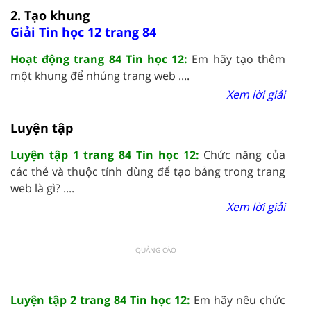
2. Tạo khung
Giải Tin học 12 trang 84
Hoạt động trang 84 Tin học 12:
Em hãy tạo thêm
một khung để nhúng trang web ....
Xem lời giải
Luyện tập
Luyện tập 1 trang 84 Tin học 12:
Chức năng của
các thẻ và thuộc tính dùng để tạo bảng trong trang
web là gì? ....
Xem lời giải
QUẢNG CÁO
Luyện tập 2 trang 84 Tin học 12:
Em hãy nêu chức