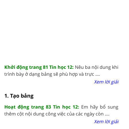
Khởi động trang 81 Tin học 12:
Nêu ba nội dung khi
trình bày ở dạng bảng sẽ phù hợp và trực ....
Xem lời giải
1. Tạo bảng
Hoạt động trang 83 Tin học 12:
Em hãy bổ sung
thêm cột nội dung công việc của các ngày còn ....
Xem lời giải