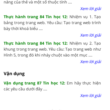
năng của thẻ và một số thuộc tính ....
Xem lời giải
Thực hành trang 84 Tin học 12:
Nhiệm vụ 1. Tạo
bảng trong trang web. Yêu cầu: Tạo trang web trình
bày thời khoá biểu ....
Xem lời giải
Thực hành trang 84 Tin học 12:
Nhiệm vụ 2. Tạo
khung trong trang web. Yêu cầu: Tạo trang web như
Hình 5, trong đó khi nháy chuột vào một mục ....
Xem lời giải
Vận dụng
Vận dụng trang 87 Tin học 12:
Em hãy thực hiện
các yêu cầu dưới đây ....
Xem lời giải