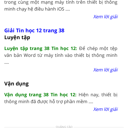
trong cùng một mạng máy tính trên thiết bị thông
minh chạy hệ điều hành iOS ....
Xem lời giải
Giải Tin học 12 trang 38
Luyện tập
Luyện tập trang 38 Tin học 12:
Để chép một tệp
văn bản Word từ máy tính vào thiết bị thông minh
....
Xem lời giải
Vận dụng
Vận dụng trang 38 Tin học 12:
Hiện nay, thiết bị
thông minh đã được hỗ trợ phần mềm ....
Xem lời giải
QUẢNG CÁO