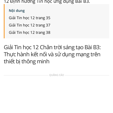
12 Định hướng Tin học ứng dụng Bài B3.
Nội dung
Giải Tin học 12 trang 35
Giải Tin học 12 trang 37
Giải Tin học 12 trang 38
Giải Tin học 12 Chân trời sáng tạo Bài B3:
Thực hành kết nối và sử dụng mạng trên
thiết bị thông minh
QUẢNG CÁO