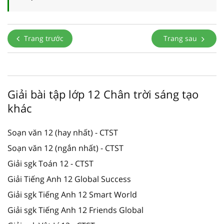
Trang trước
Trang sau
Giải bài tập lớp 12 Chân trời sáng tạo
khác
Soạn văn 12 (hay nhất) - CTST
Soạn văn 12 (ngắn nhất) - CTST
Giải sgk Toán 12 - CTST
Giải Tiếng Anh 12 Global Success
Giải sgk Tiếng Anh 12 Smart World
Giải sgk Tiếng Anh 12 Friends Global