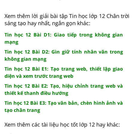
Xem thêm lời giải bài tập Tin học lớp 12 Chân trời
sáng tạo hay nhất, ngắn gọn khác:
Tin học 12 Bài D1: Giao tiếp trong không gian
mạng
Tin học 12 Bài D2: Gìn giữ tính nhân văn trong
không gian mạng
Tin học 12 Bài E1: Tạo trang web, thiết lập giao
diện và xem trước trang web
Tin học 12 Bài E2: Tạo, hiệu chỉnh trang web và
thiết kế thanh điều hướng
Tin học 12 Bài E3: Tạo văn bản, chèn hình ảnh và
tạo chân trang
Xem thêm các tài liệu học tốt lớp 12 hay khác: