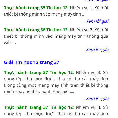
Thực hành trang 35 Tin học 12:
Nhiệm vụ 1. Kết nối
thiết bị thông minh vào mạng máy tính ....
Xem lời giải
Thực hành trang 36 Tin học 12:
Nhiệm vụ 2. Kết nối
thiết bị thông minh vào mạng máy tính thông qua
wifi ....
Xem lời giải
Giải Tin học 12 trang 37
Thực hành trang 37 Tin học 12:
Nhiệm vụ 3. Sử
dụng tệp, thư mục được chia sẻ cho các máy tính
trong cùng một mạng máy tính trên thiết bị thông
minh chạy hệ điều hành Android ....
Xem lời giải
Thực hành trang 37 Tin học 12:
Nhiệm vụ 4. Sử
dụng tệp, thư mục được chia sẻ cho các máy tính