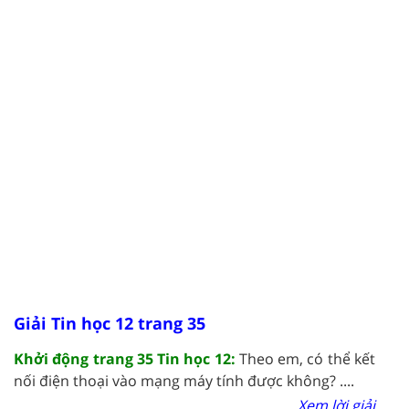
Giải Tin học 12 trang 35
Khởi động trang 35 Tin học 12:
Theo em, có thể kết
nối điện thoại vào mạng máy tính được không? ....
Xem lời giải