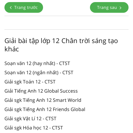
Trang trước
Trang sau
Giải bài tập lớp 12 Chân trời sáng tạo
khác
Soạn văn 12 (hay nhất) - CTST
Soạn văn 12 (ngắn nhất) - CTST
Giải sgk Toán 12 - CTST
Giải Tiếng Anh 12 Global Success
Giải sgk Tiếng Anh 12 Smart World
Giải sgk Tiếng Anh 12 Friends Global
Giải sgk Vật Lí 12 - CTST
Giải sgk Hóa học 12 - CTST