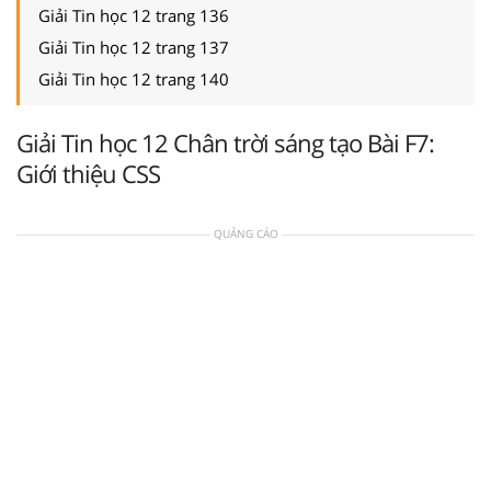
Giải Tin học 12 trang 136
Giải Tin học 12 trang 137
Giải Tin học 12 trang 140
Giải Tin học 12 Chân trời sáng tạo Bài F7:
Giới thiệu CSS
QUẢNG CÁO