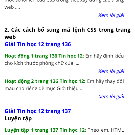
web ....
Xem lời giải
2. Các cách bổ sung mã lệnh CSS trong trang
web
Giải Tin học 12 trang 136
Hoạt động 1 trang 136 Tin học 12:
Em hãy định kiểu
cho kích thước phông chữ của ....
Xem lời giải
Hoạt động 2 trang 136 Tin học 12:
Em hãy thay đổi
màu cho riêng đề mục Giới thiệu ....
Xem lời giải
Giải Tin học 12 trang 137
Luyện tập
Luyện tập 1 trang 137 Tin học 12:
Theo em, HTML