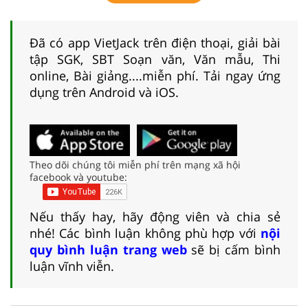
Đã có app VietJack trên điện thoại, giải bài
tập SGK, SBT Soạn văn, Văn mẫu, Thi
online, Bài giảng....miễn phí. Tải ngay ứng
dụng trên Android và iOS.
Theo dõi chúng tôi miễn phí trên mạng xã hội
facebook và youtube:
Nếu thấy hay, hãy động viên và chia sẻ
nhé! Các bình luận không phù hợp với
nội
quy bình luận trang web
sẽ bị cấm bình
luận vĩnh viễn.