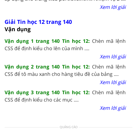
Xem lời giải
Giải Tin học 12 trang 140
Vận dụng
Vận dụng 1 trang 140 Tin học 12:
Chèn mã lệnh
CSS để định kiểu cho lên của mình ....
Xem lời giải
Vận dụng 2 trang 140 Tin học 12:
Chèn mã lệnh
CSS để tô màu xanh cho hàng tiêu đề của bảng ....
Xem lời giải
Vận dụng 3 trang 140 Tin học 12:
Chèn mã lệnh
CSS để định kiểu cho các mục ....
Xem lời giải
QUẢNG CÁO