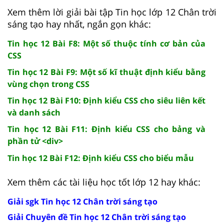
Xem thêm lời giải bài tập Tin học lớp 12 Chân trời
sáng tạo hay nhất, ngắn gọn khác:
Tin học 12 Bài F8: Một số thuộc tính cơ bản của
CSS
Tin học 12 Bài F9: Một số kĩ thuật định kiểu bằng
vùng chọn trong CSS
Tin học 12 Bài F10: Định kiểu CSS cho siêu liên kết
và danh sách
Tin học 12 Bài F11: Định kiểu CSS cho bảng và
phần tử <div>
Tin học 12 Bài F12: Định kiểu CSS cho biểu mẫu
Xem thêm các tài liệu học tốt lớp 12 hay khác:
Giải sgk Tin học 12 Chân trời sáng tạo
Giải Chuyên đề Tin học 12 Chân trời sáng tạo