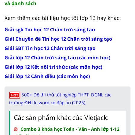
và danh sách
Xem thêm các tài liệu học tốt lớp 12 hay khác:
Giải sgk Tin học 12 Chân trời sáng tạo
Giải Chuyên đề Tin học 12 Chân trời sáng tạo
Giải SBT Tin học 12 Chân trời sáng tạo
Giải lớp 12 Chân trời sáng tạo (các môn học)
Giải lớp 12 Kết nối tri thức (các môn học)
Giải lớp 12 Cánh diều (các môn học)
500+ Đề thi thử tốt nghiệp THPT, ĐGNL các
HOT
trường ĐH fle word có đáp án (2025).
Các sản phẩm khác của Vietjack:
Combo 3 khóa học Toán - Văn - Anh lớp 1-12