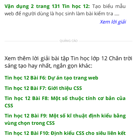
Vận dụng 2 trang 131 Tin học 12:
Tạo biểu mẫu
web để người dùng là học sinh làm bài kiểm tra ....
Xem lời giải
QUẢNG CÁO
Xem thêm lời giải bài tập Tin học lớp 12 Chân trời
sáng tạo hay nhất, ngắn gọn khác:
Tin học 12 Bài F6: Dự án tạo trang web
Tin học 12 Bài F7: Giới thiệu CSS
Tin học 12 Bài F8: Một số thuộc tính cơ bản của
CSS
Tin học 12 Bài F9: Một số kĩ thuật định kiểu bằng
vùng chọn trong CSS
Tin học 12 Bài F10: Định kiểu CSS cho siêu liên kết