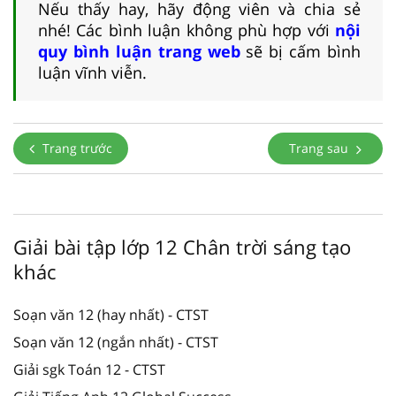
Nếu thấy hay, hãy động viên và chia sẻ
nhé! Các bình luận không phù hợp với
nội
quy bình luận trang web
sẽ bị cấm bình
luận vĩnh viễn.
Trang trước
Trang sau
Giải bài tập lớp 12 Chân trời sáng tạo
khác
Soạn văn 12 (hay nhất) - CTST
Soạn văn 12 (ngắn nhất) - CTST
Giải sgk Toán 12 - CTST