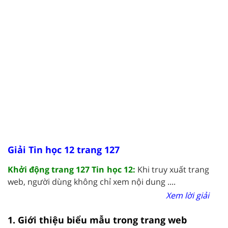
Giải Tin học 12 trang 127
Khởi động trang 127 Tin học 12:
Khi truy xuất trang
web, người dùng không chỉ xem nội dung ....
Xem lời giải
1. Giới thiệu biểu mẫu trong trang web