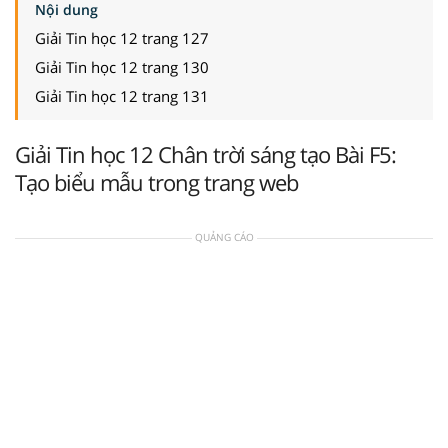
Nội dung
Giải Tin học 12 trang 127
Giải Tin học 12 trang 130
Giải Tin học 12 trang 131
Giải Tin học 12 Chân trời sáng tạo Bài F5:
Tạo biểu mẫu trong trang web
QUẢNG CÁO