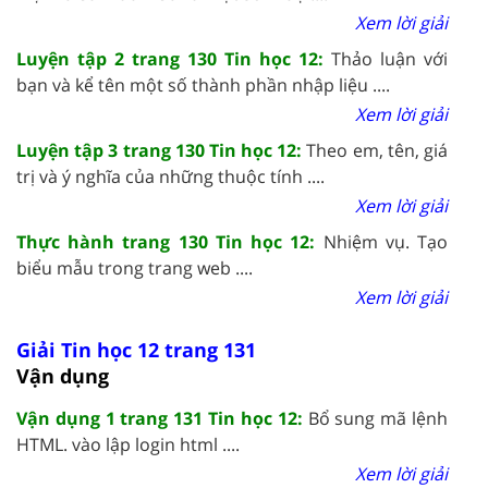
Xem lời giải
Luyện tập 2 trang 130 Tin học 12:
Thảo luận với
bạn và kể tên một số thành phần nhập liệu ....
Xem lời giải
Luyện tập 3 trang 130 Tin học 12:
Theo em, tên, giá
trị và ý nghĩa của những thuộc tính ....
Xem lời giải
Thực hành trang 130 Tin học 12:
Nhiệm vụ. Tạo
biểu mẫu trong trang web ....
Xem lời giải
Giải Tin học 12 trang 131
Vận dụng
Vận dụng 1 trang 131 Tin học 12:
Bổ sung mã lệnh
HTML. vào lập login html ....
Xem lời giải