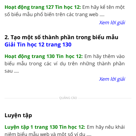
Hoạt động trang 127 Tin học 12:
Em hãy kể tên một
số biểu mẫu phổ biến trên các trang web ....
Xem lời giải
2. Tạo một số thành phần trong biểu mẫu
Giải Tin học 12 trang 130
Hoạt động trang 130 Tin học 12:
Em hãy thêm vào
biểu mẫu trong các ví dụ trên những thành phần
sau ....
Xem lời giải
QUẢNG CÁO
Luyện tập
Luyện tập 1 trang 130 Tin học 12:
Em hãy nêu khái
niệm biểu mẫu web và một số ví dụ ....