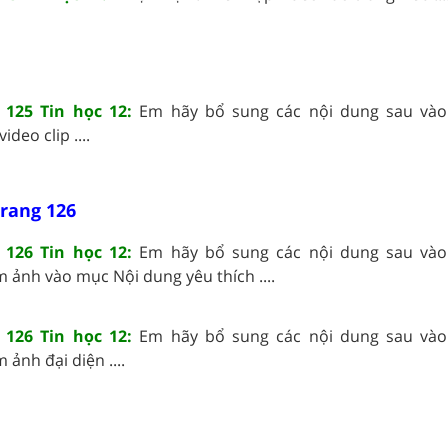
 125 Tin học 12:
Em hãy bổ sung các nội dung sau vào
ideo clip ....
trang 126
 126 Tin học 12:
Em hãy bổ sung các nội dung sau vào
m ảnh vào mục Nội dung yêu thích ....
 126 Tin học 12:
Em hãy bổ sung các nội dung sau vào
 ảnh đại diện ....