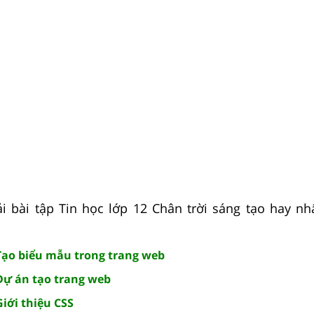
i bài tập Tin học lớp 12 Chân trời sáng tạo hay nh
 Tạo biểu mẫu trong trang web
 Dự án tạo trang web
Giới thiệu CSS