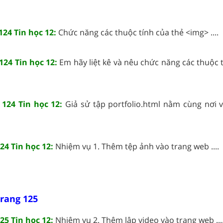
124 Tin học 12:
Chức năng các thuộc tính của thẻ <img> ....
124 Tin học 12:
Em hãy liệt kê và nêu chức năng các thuộc 
 124 Tin học 12:
Giả sử tập portfolio.html nằm cùng nơi 
24 Tin học 12:
Nhiệm vụ 1. Thêm tệp ảnh vào trang web ....
trang 125
25 Tin học 12:
Nhiệm vụ 2. Thêm lập video vào trang web ...