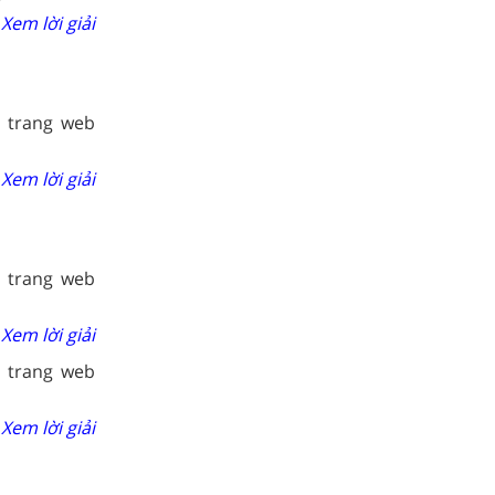
Xem lời giải
 trang web
Xem lời giải
 trang web
Xem lời giải
 trang web
Xem lời giải