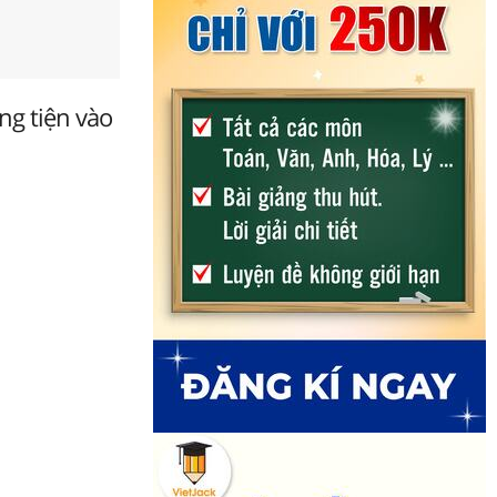
ng tiện vào