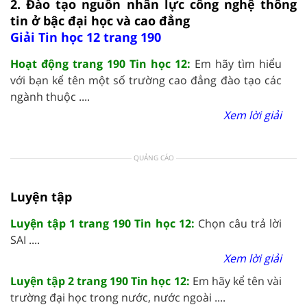
2. Đào tạo nguồn nhân lực công nghệ thông
tin ở bậc đại học và cao đẳng
Giải Tin học 12 trang 190
Hoạt động trang 190 Tin học 12:
Em hãy tìm hiểu
với bạn kể tên một số trường cao đẳng đào tạo các
ngành thuộc ....
Xem lời giải
QUẢNG CÁO
Luyện tập
Luyện tập 1 trang 190 Tin học 12:
Chọn câu trả lời
SAI ....
Xem lời giải
Luyện tập 2 trang 190 Tin học 12:
Em hãy kể tên vài
trường đại học trong nước, nước ngoài ....