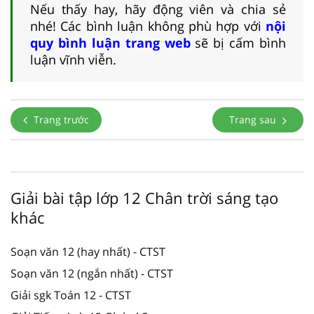
Nếu thấy hay, hãy động viên và chia sẻ
nhé! Các bình luận không phù hợp với
nội
quy bình luận trang web
sẽ bị cấm bình
luận vĩnh viễn.
Trang trước
Trang sau
Giải bài tập lớp 12 Chân trời sáng tạo
khác
Soạn văn 12 (hay nhất) - CTST
Soạn văn 12 (ngắn nhất) - CTST
Giải sgk Toán 12 - CTST