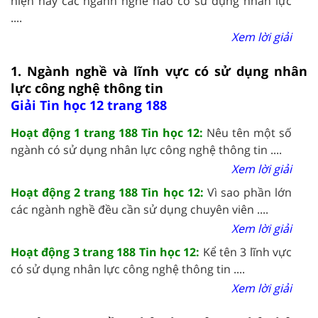
hiện nay các ngành nghề nào có sử dụng nhân lực
....
Xem lời giải
1. Ngành nghề và lĩnh vực có sử dụng nhân
lực công nghệ thông tin
Giải Tin học 12 trang 188
Hoạt động 1 trang 188 Tin học 12:
Nêu tên một số
ngành có sử dụng nhân lực công nghệ thông tin ....
Xem lời giải
Hoạt động 2 trang 188 Tin học 12:
Vì sao phần lớn
các ngành nghề đều cần sử dụng chuyên viên ....
Xem lời giải
Hoạt động 3 trang 188 Tin học 12:
Kể tên 3 lĩnh vực
có sử dụng nhân lực công nghệ thông tin ....
Xem lời giải