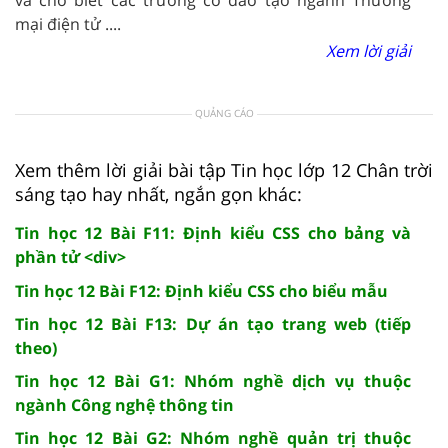
mại điện tử ....
Xem lời giải
QUẢNG CÁO
Xem thêm lời giải bài tập Tin học lớp 12 Chân trời
sáng tạo hay nhất, ngắn gọn khác:
Tin học 12 Bài F11: Định kiểu CSS cho bảng và
phần tử <div>
Tin học 12 Bài F12: Định kiểu CSS cho biểu mẫu
Tin học 12 Bài F13: Dự án tạo trang web (tiếp
theo)
Tin học 12 Bài G1: Nhóm nghề dịch vụ thuộc
ngành Công nghệ thông tin
Tin học 12 Bài G2: Nhóm nghề quản trị thuộc