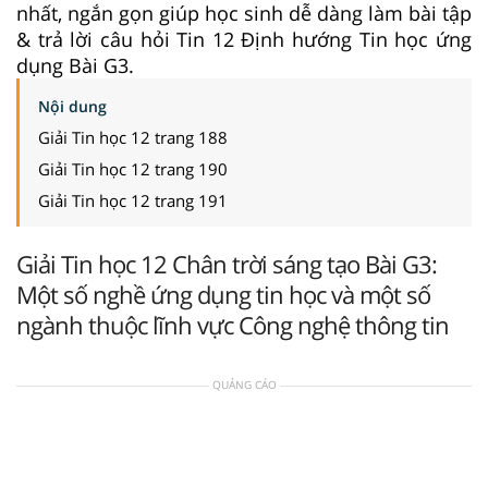
nhất, ngắn gọn giúp học sinh dễ dàng làm bài tập
& trả lời câu hỏi Tin 12 Định hướng Tin học ứng
dụng Bài G3.
Nội dung
Giải Tin học 12 trang 188
Giải Tin học 12 trang 190
Giải Tin học 12 trang 191
Giải Tin học 12 Chân trời sáng tạo Bài G3:
Một số nghề ứng dụng tin học và một số
ngành thuộc lĩnh vực Công nghệ thông tin
QUẢNG CÁO