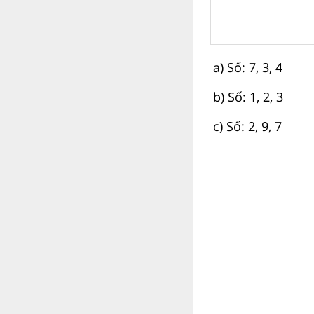
a) Số: 7, 3, 4
b) Số: 1, 2, 3
c) Số: 2, 9, 7