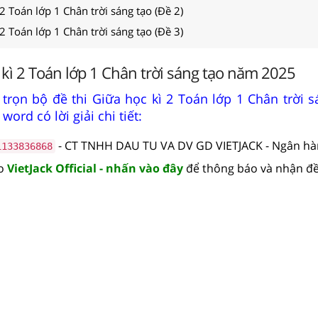
 2 Toán lớp 1 Chân trời sáng tạo (Đề 2)
 2 Toán lớp 1 Chân trời sáng tạo (Đề 3)
 kì 2 Toán lớp 1 Chân trời sáng tạo năm 2025
trọn bộ đề thi Giữa học kì 2 Toán lớp 1 Chân trời s
ord có lời giải chi tiết:
- CT TNHH DAU TU VA DV GD VIETJACK - Ngân h
1133836868
lo
VietJack Official - nhấn vào đây
để thông báo và nhận đề