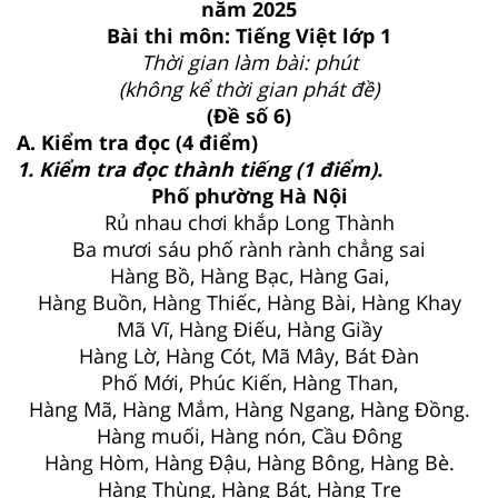
năm 2025
Bài thi môn: Tiếng Việt lớp 1
Thời gian làm bài: phút
(không kể thời gian phát đề)
(Đề số 6)
A. Kiểm tra đọc (4 điểm)
1. Kiểm tra đọc thành tiếng
(1 điểm).
Phố phường Hà Nội
Rủ nhau chơi khắp Long Thành
Ba mươi sáu phố rành rành chẳng sai
Hàng Bồ, Hàng Bạc, Hàng Gai,
Hàng Buồn, Hàng Thiếc, Hàng Bài, Hàng Khay
Mã Vĩ, Hàng Điếu, Hàng Giầy
Hàng Lờ, Hàng Cót, Mã Mây, Bát Đàn
Phố Mới, Phúc Kiến, Hàng Than,
Hàng Mã, Hàng Mắm, Hàng Ngang, Hàng Đồng.
Hàng muối, Hàng nón, Cầu Đông
Hàng Hòm, Hàng Đậu, Hàng Bông, Hàng Bè.
Hàng Thùng, Hàng Bát, Hàng Tre