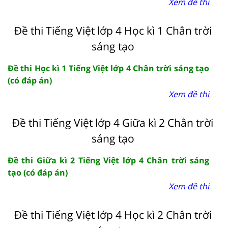
Xem đề thi
Đề thi Tiếng Việt lớp 4 Học kì 1 Chân trời
sáng tạo
Đề thi Học kì 1 Tiếng Việt lớp 4 Chân trời sáng tạo
(có đáp án)
Xem đề thi
Đề thi Tiếng Việt lớp 4 Giữa kì 2 Chân trời
sáng tạo
Đề thi Giữa kì 2 Tiếng Việt lớp 4 Chân trời sáng
tạo (có đáp án)
Xem đề thi
Đề thi Tiếng Việt lớp 4 Học kì 2 Chân trời