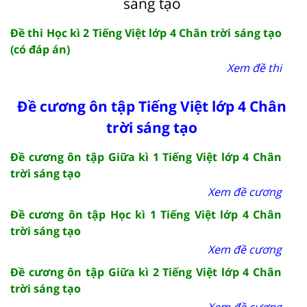
sáng tạo
Đề thi Học kì 2 Tiếng Việt lớp 4 Chân trời sáng tạo
(có đáp án)
Xem đề thi
Đề cương ôn tập Tiếng Việt lớp 4 Chân
trời sáng tạo
Đề cương ôn tập Giữa kì 1 Tiếng Việt lớp 4 Chân
trời sáng tạo
Xem đề cương
Đề cương ôn tập Học kì 1 Tiếng Việt lớp 4 Chân
trời sáng tạo
Xem đề cương
Đề cương ôn tập Giữa kì 2 Tiếng Việt lớp 4 Chân
trời sáng tạo
Xem đề cương