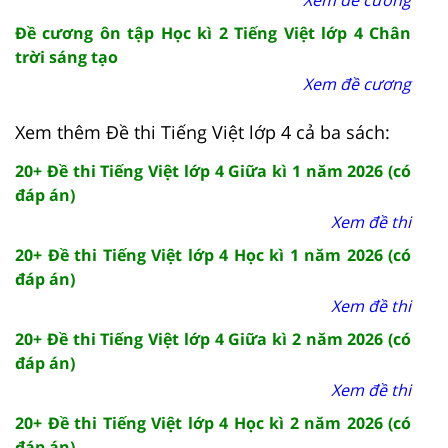
Đề cương ôn tập Học kì 2 Tiếng Việt lớp 4 Chân
trời sáng tạo
Xem đề cương
Xem thêm Đề thi Tiếng Việt lớp 4 cả ba sách:
20+ Đề thi Tiếng Việt lớp 4 Giữa kì 1 năm 2026 (có
đáp án)
Xem đề thi
20+ Đề thi Tiếng Việt lớp 4 Học kì 1 năm 2026 (có
đáp án)
Xem đề thi
20+ Đề thi Tiếng Việt lớp 4 Giữa kì 2 năm 2026 (có
đáp án)
Xem đề thi
20+ Đề thi Tiếng Việt lớp 4 Học kì 2 năm 2026 (có
đáp án)