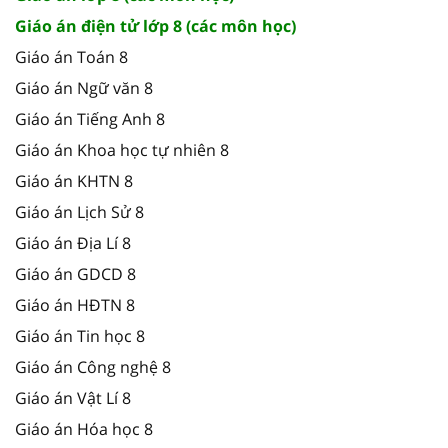
Giáo án điện tử lớp 8 (các môn học)
Giáo án Toán 8
Giáo án Ngữ văn 8
Giáo án Tiếng Anh 8
Giáo án Khoa học tự nhiên 8
Giáo án KHTN 8
Giáo án Lịch Sử 8
Giáo án Địa Lí 8
Giáo án GDCD 8
Giáo án HĐTN 8
Giáo án Tin học 8
Giáo án Công nghệ 8
Giáo án Vật Lí 8
Giáo án Hóa học 8