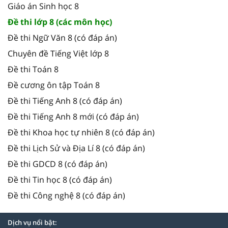
Giáo án Sinh học 8
Đề thi lớp 8 (các môn học)
Đề thi Ngữ Văn 8 (có đáp án)
Chuyên đề Tiếng Việt lớp 8
Đề thi Toán 8
Đề cương ôn tập Toán 8
Đề thi Tiếng Anh 8 (có đáp án)
Đề thi Tiếng Anh 8 mới (có đáp án)
Đề thi Khoa học tự nhiên 8 (có đáp án)
Đề thi Lịch Sử và Địa Lí 8 (có đáp án)
Đề thi GDCD 8 (có đáp án)
Đề thi Tin học 8 (có đáp án)
Đề thi Công nghệ 8 (có đáp án)
Dịch vụ nổi bật: