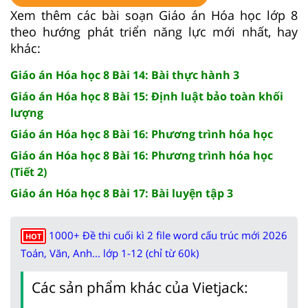
Xem thêm các bài soạn Giáo án Hóa học lớp 8
theo hướng phát triển năng lực mới nhất, hay
khác:
Giáo án Hóa học 8 Bài 14: Bài thực hành 3
Giáo án Hóa học 8 Bài 15: Định luật bảo toàn khối
lượng
Giáo án Hóa học 8 Bài 16: Phương trình hóa học
Giáo án Hóa học 8 Bài 16: Phương trình hóa học
(Tiết 2)
Giáo án Hóa học 8 Bài 17: Bài luyện tập 3
1000+ Đề thi cuối kì 2 file word cấu trúc mới 2026
HOT
Toán, Văn, Anh... lớp 1-12 (chỉ từ 60k)
Các sản phẩm khác của Vietjack: